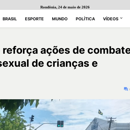
Rondônia, 24 de maio de 2026
BRASIL
ESPORTE
MUNDO
POLÍTICA
VÍDEOS
o reforça ações de combat
sexual de crianças e