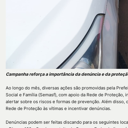
Campanha reforça a importância da denúncia e da proteção 
Ao longo do mês, diversas ações são promovidas pela Prefeit
Social e Família (Semasf), com apoio da Rede de Proteção, i
alertar sobre os riscos e formas de prevenção. Além disso, 
Rede de Proteção às vítimas e incentivar denúncias.
Denúncias podem ser feitas discando para os seguintes loca