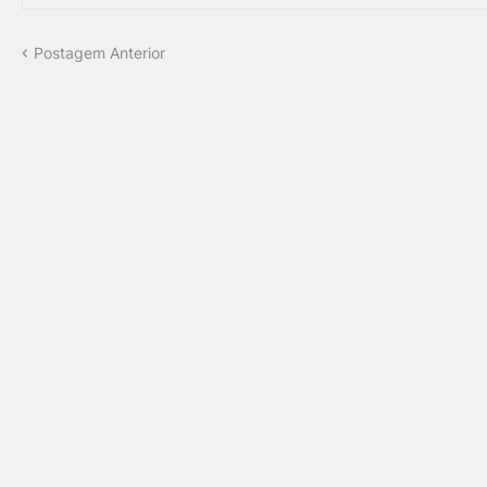
Postagem Anterior