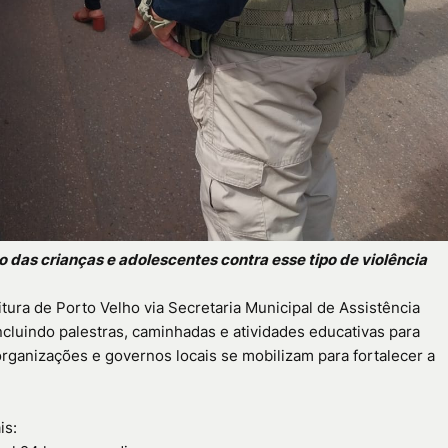
das crianças e adolescentes contra esse tipo de violência
ura de Porto Velho via Secretaria Municipal de Assistência
ncluindo palestras, caminhadas e atividades educativas para
organizações e governos locais se mobilizam para fortalecer a
is: