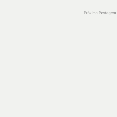
Próxima Postagem