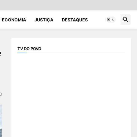
ECONOMIA
JUSTIÇA
DESTAQUES
TV DO POVO
e
0