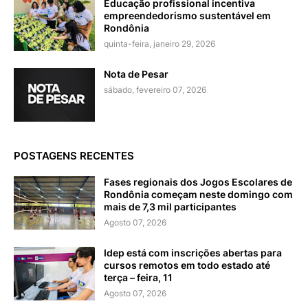
Educação profissional incentiva
empreendedorismo sustentável em
Rondônia
quinta-feira, janeiro 29, 2026
Nota de Pesar
sábado, fevereiro 07, 2026
POSTAGENS RECENTES
Fases regionais dos Jogos Escolares de
Rondônia começam neste domingo com
mais de 7,3 mil participantes
Agosto 07, 2026
Idep está com inscrições abertas para
cursos remotos em todo estado até
terça – feira, 11
Agosto 07, 2026