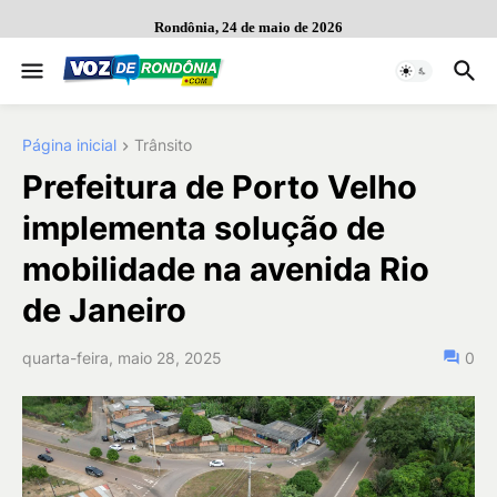
Rondônia, 24 de maio de 2026
Página inicial
Trânsito
Prefeitura de Porto Velho
implementa solução de
mobilidade na avenida Rio
de Janeiro
quarta-feira, maio 28, 2025
0