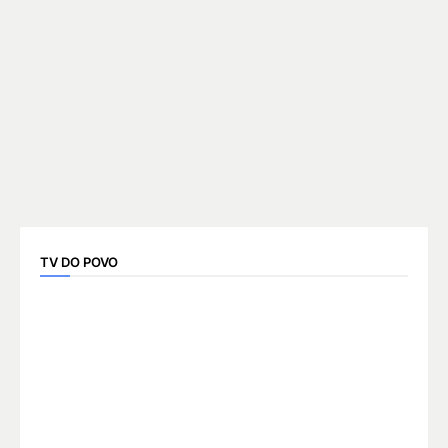
TV DO POVO