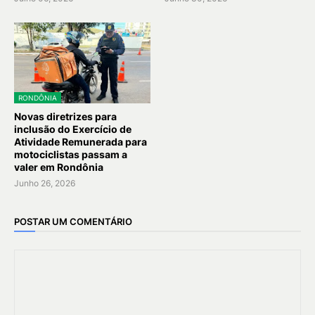
RONDÔNIA
Novas diretrizes para
inclusão do Exercício de
Atividade Remunerada para
motociclistas passam a
valer em Rondônia
Junho 26, 2026
POSTAR UM COMENTÁRIO