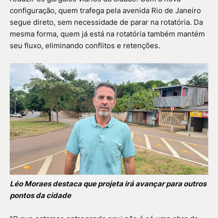
configuração, quem trafega pela avenida Rio de Janeiro
segue direto, sem necessidade de parar na rotatória. Da
mesma forma, quem já está na rotatória também mantém
seu fluxo, eliminando conflitos e retenções.
Léo Moraes destaca que projeta irá avançar para outros
pontos da cidade