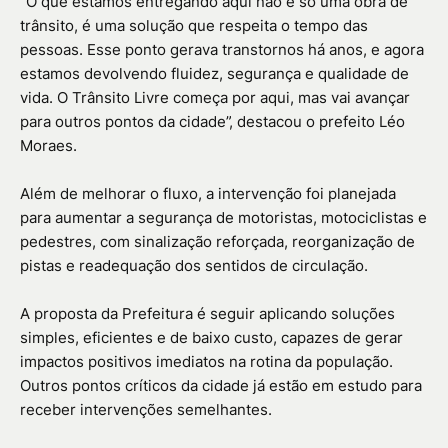
“O que estamos entregando aqui não é só uma obra de
trânsito, é uma solução que respeita o tempo das
pessoas. Esse ponto gerava transtornos há anos, e agora
estamos devolvendo fluidez, segurança e qualidade de
vida. O Trânsito Livre começa por aqui, mas vai avançar
para outros pontos da cidade”, destacou o prefeito Léo
Moraes.
Além de melhorar o fluxo, a intervenção foi planejada
para aumentar a segurança de motoristas, motociclistas e
pedestres, com sinalização reforçada, reorganização de
pistas e readequação dos sentidos de circulação.
A proposta da Prefeitura é seguir aplicando soluções
simples, eficientes e de baixo custo, capazes de gerar
impactos positivos imediatos na rotina da população.
Outros pontos críticos da cidade já estão em estudo para
receber intervenções semelhantes.