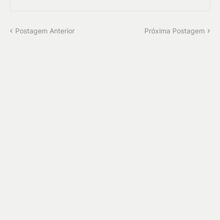
Postagem Anterior
Próxima Postagem