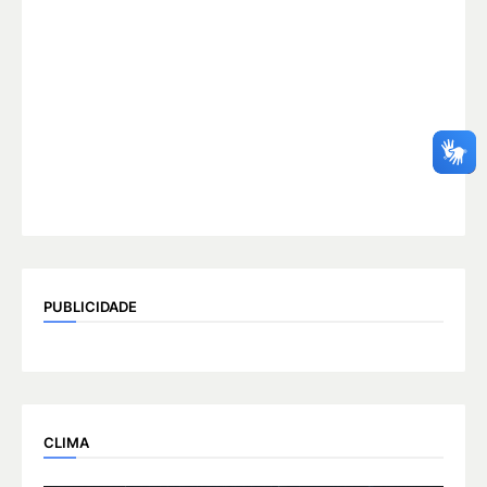
PUBLICIDADE
CLIMA