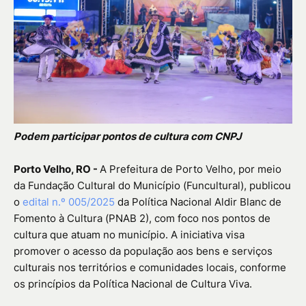
Podem participar pontos de cultura com CNPJ
Porto Velho, RO -
A Prefeitura de Porto Velho, por meio
da Fundação Cultural do Município (Funcultural), publicou
o
edital n.º 005/2025
da Política Nacional Aldir Blanc de
Fomento à Cultura (PNAB 2), com foco nos pontos de
cultura que atuam no município. A iniciativa visa
promover o acesso da população aos bens e serviços
culturais nos territórios e comunidades locais, conforme
os princípios da Política Nacional de Cultura Viva.