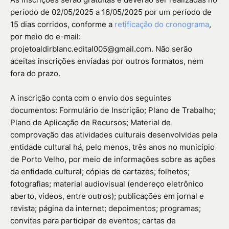
período de 02/05/2025 a 16/05/2025 por um período de
15 dias corridos, conforme a
retificação do cronograma
,
por meio do e-mail:
projetoaldirblanc.edital005@gmail.com. Não serão
aceitas inscrições enviadas por outros formatos, nem
fora do prazo.
A inscrição conta com o envio dos seguintes
documentos: Formulário de Inscrição; Plano de Trabalho;
Plano de Aplicação de Recursos; Material de
comprovação das atividades culturais desenvolvidas pela
entidade cultural há, pelo menos, três anos no município
de Porto Velho, por meio de informações sobre as ações
da entidade cultural; cópias de cartazes; folhetos;
fotografias; material audiovisual (endereço eletrônico
aberto, vídeos, entre outros); publicações em jornal e
revista; página da internet; depoimentos; programas;
convites para participar de eventos; cartas de