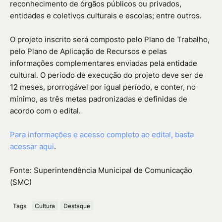
reconhecimento de órgãos públicos ou privados,
entidades e coletivos culturais e escolas; entre outros.
O projeto inscrito será composto pelo Plano de Trabalho,
pelo Plano de Aplicação de Recursos e pelas
informações complementares enviadas pela entidade
cultural. O período de execução do projeto deve ser de
12 meses, prorrogável por igual período, e conter, no
mínimo, as três metas padronizadas e definidas de
acordo com o edital.
Para informações e acesso completo ao edital, basta
acessar aqui
.
Fonte: Superintendência Municipal de Comunicação
(SMC)
Tags
Cultura
Destaque