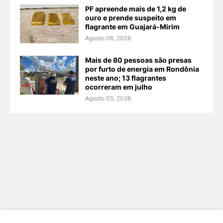
PF apreende mais de 1,2 kg de
ouro e prende suspeito em
flagrante em Guajará-Mirim
Agosto 06, 2026
Mais de 80 pessoas são presas
por furto de energia em Rondônia
neste ano; 13 flagrantes
ocorreram em julho
Agosto 05, 2026