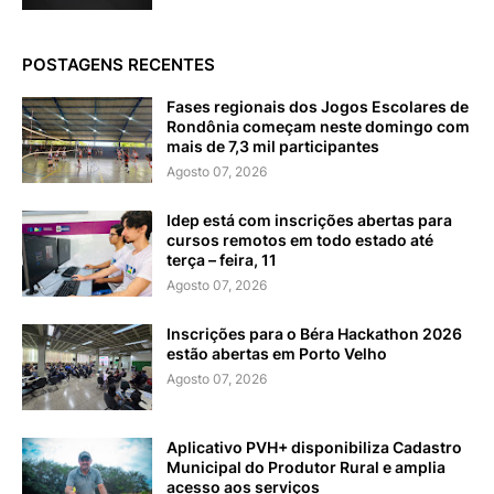
POSTAGENS RECENTES
Fases regionais dos Jogos Escolares de
Rondônia começam neste domingo com
mais de 7,3 mil participantes
Agosto 07, 2026
Idep está com inscrições abertas para
cursos remotos em todo estado até
terça – feira, 11
Agosto 07, 2026
Inscrições para o Béra Hackathon 2026
estão abertas em Porto Velho
Agosto 07, 2026
Aplicativo PVH+ disponibiliza Cadastro
Municipal do Produtor Rural e amplia
acesso aos serviços