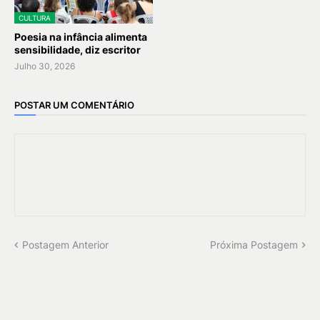
CULTURA
Poesia na infância alimenta
sensibilidade, diz escritor
Julho 30, 2026
POSTAR UM COMENTÁRIO
Postagem Anterior
Próxima Postagem