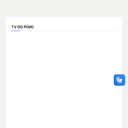
TV DO POVO