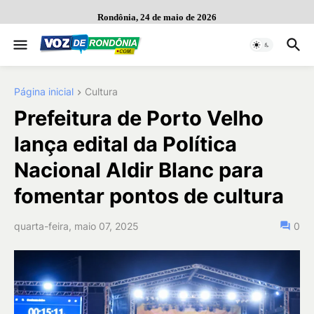
Rondônia, 24 de maio de 2026
Página inicial
Cultura
Prefeitura de Porto Velho
lança edital da Política
Nacional Aldir Blanc para
fomentar pontos de cultura
quarta-feira, maio 07, 2025
0