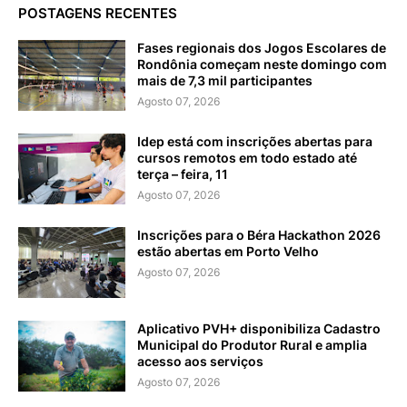
POSTAGENS RECENTES
Fases regionais dos Jogos Escolares de
Rondônia começam neste domingo com
mais de 7,3 mil participantes
Agosto 07, 2026
Idep está com inscrições abertas para
cursos remotos em todo estado até
terça – feira, 11
Agosto 07, 2026
Inscrições para o Béra Hackathon 2026
estão abertas em Porto Velho
Agosto 07, 2026
Aplicativo PVH+ disponibiliza Cadastro
Municipal do Produtor Rural e amplia
acesso aos serviços
Agosto 07, 2026