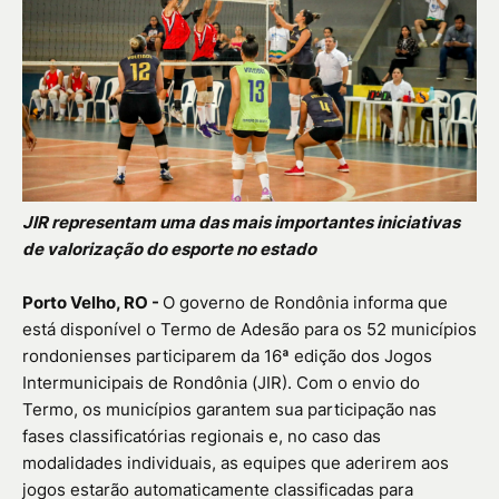
JIR representam uma das mais importantes iniciativas
de valorização do esporte no estado
Porto Velho, RO -
O governo de Rondônia informa que
está disponível o Termo de Adesão para os 52 municípios
rondonienses participarem da 16ª edição dos Jogos
Intermunicipais de Rondônia (JIR). Com o envio do
Termo, os municípios garantem sua participação nas
fases classificatórias regionais e, no caso das
modalidades individuais, as equipes que aderirem aos
jogos estarão automaticamente classificadas para