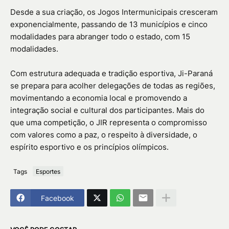
Desde a sua criação, os Jogos Intermunicipais cresceram
exponencialmente, passando de 13 municípios e cinco
modalidades para abranger todo o estado, com 15
modalidades.
Com estrutura adequada e tradição esportiva, Ji-Paraná
se prepara para acolher delegações de todas as regiões,
movimentando a economia local e promovendo a
integração social e cultural dos participantes. Mais do
que uma competição, o JIR representa o compromisso
com valores como a paz, o respeito à diversidade, o
espírito esportivo e os princípios olímpicos.
Tags
Esportes
Facebook