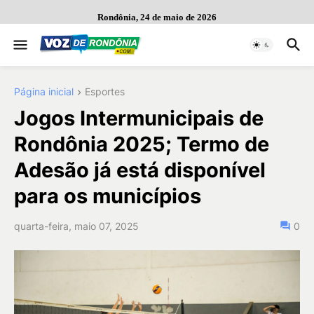
Rondônia, 24 de maio de 2026
Página inicial
Esportes
Jogos Intermunicipais de
Rondônia 2025; Termo de
Adesão já está disponível
para os municípios
quarta-feira, maio 07, 2025
0