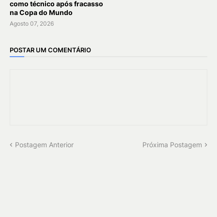
como técnico após fracasso
na Copa do Mundo
Agosto 07, 2026
POSTAR UM COMENTÁRIO
Postagem Anterior
Próxima Postagem