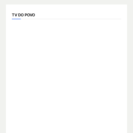
TV DO POVO