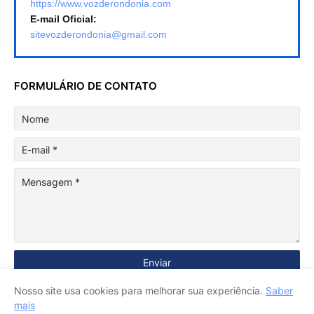
https://www.vozderondonia.com
E-mail Oficial:
sitevozderondonia@gmail.com
FORMULÁRIO DE CONTATO
Nosso site usa cookies para melhorar sua experiência.
Saber
mais