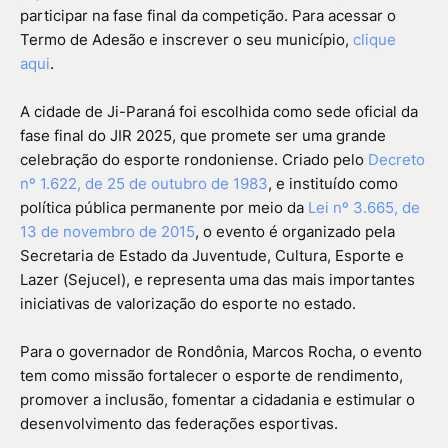
participar na fase final da competição. Para acessar o
Termo de Adesão e inscrever o seu município,
clique
aqui
.
A cidade de Ji-Paraná foi escolhida como sede oficial da
fase final do JIR 2025, que promete ser uma grande
celebração do esporte rondoniense. Criado pelo
Decreto
nº 1.622, de 25 de outubro de 1983
, e instituído como
política pública permanente por meio da
Lei nº 3.665, de
13 de novembro de 2015
, o evento é organizado pela
Secretaria de Estado da Juventude, Cultura, Esporte e
Lazer (Sejucel), e representa uma das mais importantes
iniciativas de valorização do esporte no estado.
Para o governador de Rondônia, Marcos Rocha, o evento
tem como missão fortalecer o esporte de rendimento,
promover a inclusão, fomentar a cidadania e estimular o
desenvolvimento das federações esportivas.