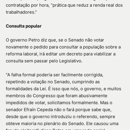
contratação por hora, “prática que reduz a renda real dos
trabalhadores.”
Consulta popular
O governo Petro diz que, se o Senado não votar
novamente o pedido para consultar a população sobre a
reforma laboral, irá editar um decreto para viabilizar a
consulta sem passar pelo Legislativo.
“A falha formal poderia ser facilmente corrigida,
repetindo a votação no Senado, cumprindo as
formalidades da Lei. É isso que nós, o governo, e muitos
membros do Congresso que foram abusivamente
impedidos de votar, solicitamos formalmente. Mas o
senador Efraín Cepeda não o fará porque sabe que,
desde que o governo introduziu o referendo, sempre
obteve maioria no plenário do Senado. Ele causou uma