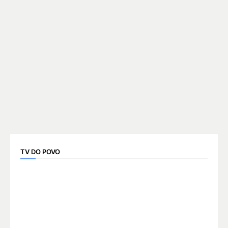
TV DO POVO