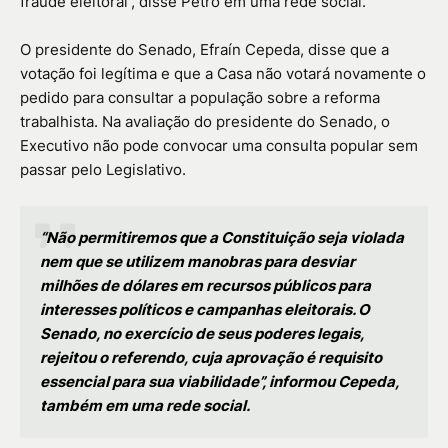
fraude eleitoral”, disse Petro em uma rede social.
O presidente do Senado, Efraín Cepeda, disse que a
votação foi legítima e que a Casa não votará novamente o
pedido para consultar a população sobre a reforma
trabalhista. Na avaliação do presidente do Senado, o
Executivo não pode convocar uma consulta popular sem
passar pelo Legislativo.
“Não permitiremos que a Constituição seja violada
nem que se utilizem manobras para desviar
milhões de dólares em recursos públicos para
interesses políticos e campanhas eleitorais. O
Senado, no exercício de seus poderes legais,
rejeitou o referendo, cuja aprovação é requisito
essencial para sua viabilidade”, informou Cepeda,
também em uma rede social.