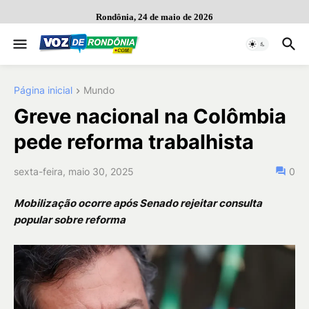
Rondônia, 24 de maio de 2026
Página inicial
Mundo
Greve nacional na Colômbia
pede reforma trabalhista
sexta-feira, maio 30, 2025
0
Mobilização ocorre após Senado rejeitar consulta
popular sobre reforma