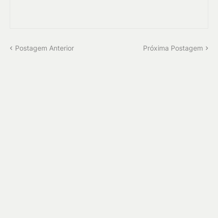
Postagem Anterior
Próxima Postagem