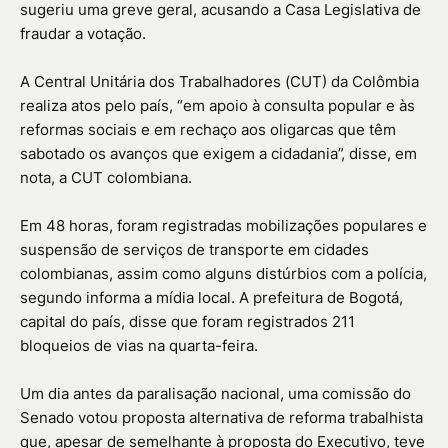
sugeriu uma greve geral, acusando a Casa Legislativa de
fraudar a votação.
A Central Unitária dos Trabalhadores (CUT) da Colômbia
realiza atos pelo país, “em apoio à consulta popular e às
reformas sociais e em rechaço aos oligarcas que têm
sabotado os avanços que exigem a cidadania”, disse, em
nota, a CUT colombiana.
Em 48 horas, foram registradas mobilizações populares e
suspensão de serviços de transporte em cidades
colombianas, assim como alguns distúrbios com a polícia,
segundo informa a mídia local. A prefeitura de Bogotá,
capital do país, disse que foram registrados 211
bloqueios de vias na quarta-feira.
Um dia antes da paralisação nacional, uma comissão do
Senado votou proposta alternativa de reforma trabalhista
que, apesar de semelhante à proposta do Executivo, teve