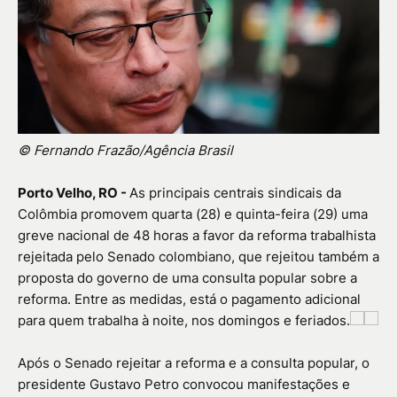
© Fernando Frazão/Agência Brasil
Porto Velho, RO -
As principais centrais sindicais da
Colômbia promovem quarta (28) e quinta-feira (29) uma
greve nacional de 48 horas a favor da reforma trabalhista
rejeitada pelo Senado colombiano, que rejeitou também a
proposta do governo de uma consulta popular sobre a
reforma. Entre as medidas, está o pagamento adicional
para quem trabalha à noite, nos domingos e feriados.
Após o Senado rejeitar a reforma e a consulta popular, o
presidente Gustavo Petro convocou manifestações e