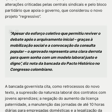
alterações criticadas pelas centrais sindicais e pelo bloco
partidário que apoia o governo, que considerou o novo
projeto “regressivo”.
“Apesar do esforço coletivo que permitiu reviver o
debate após o arquivamento inicial – graças à
mobilização social e a convocação da consulta
popular – o aprovado representa uma clara derrota
para quem sonha com um modelo laboral justo e
digno”, diz nota da bancada do Pacto Histórico no
Congresso colombiano.
A bancada governista cita, como retrocessos do novo
texto, a supressão da natureza laboral dos contratos com
jovens aprendizes; a negação do aumento da licença
paternidade, a manutenção das jornadas de até 10 horas
diárias para empregadas domésticas e a legalização da