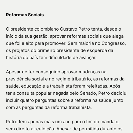
Reformas Sociais
O presidente colombiano Gustavo Petro tenta, desde o
início da sua gestão, aprovar reformas sociais que alega
que foi eleito para promover. Sem maioria no Congresso,
os projetos do primeiro presidente de esquerda da
história do país têm dificuldade de avançar.
Apesar de ter conseguido aprovar mudanças na
previdência social e no regime tributário, as reformas da
saúde, educação e a trabalhista foram rejeitadas. Após
ter a consulta popular negada pelo Senado, Petro decidiu
incluir quatro perguntas sobre a reforma na saúde junto
com as perguntas da reforma trabalhista.
Petro tem apenas mais um ano para o fim do mandato,
sem direito à reeleição. Apesar de permitida durante os