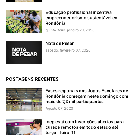
Educação profissional incentiva
empreendedorismo sustentável em
Rondônia
quinta-feira, janeiro 29, 2026
Nota de Pesar
sábado, fevereiro 07, 2026
POSTAGENS RECENTES
Fases regionais dos Jogos Escolares de
Rondônia começam neste domingo com
mais de 7,3 mil participantes
Agosto 07, 2026
Idep está com inscrições abertas para
cursos remotos em todo estado até
terça – feira, 11