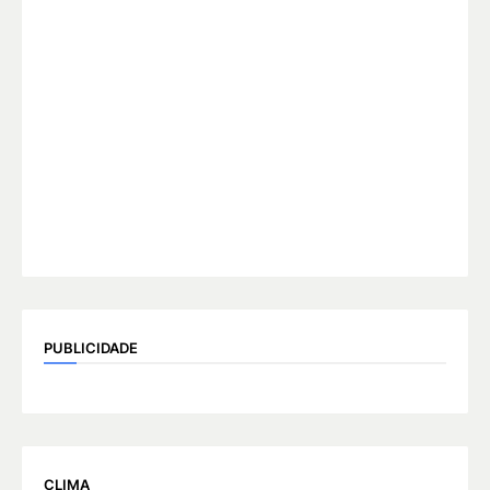
PUBLICIDADE
CLIMA