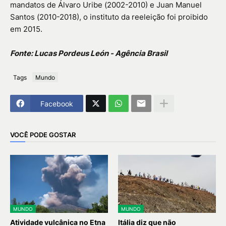
mandatos de Álvaro Uribe (2002-2010) e Juan Manuel
Santos (2010-2018), o instituto da reeleição foi proibido
em 2015.
Fonte: Lucas Pordeus León - Agência Brasil
Tags
Mundo
Facebook
VOCÊ PODE GOSTAR
MUNDO
MUNDO
Atividade vulcânica no Etna
Itália diz que não