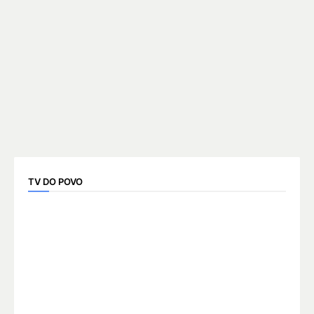
TV DO POVO