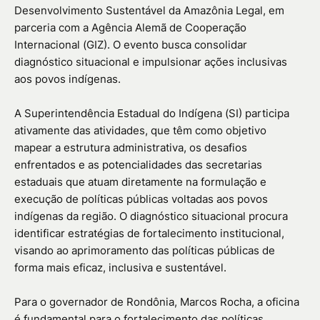
Desenvolvimento Sustentável da Amazônia Legal, em
parceria com a Agência Alemã de Cooperação
Internacional (GIZ). O evento busca consolidar
diagnóstico situacional e impulsionar ações inclusivas
aos povos indígenas.
A Superintendência Estadual do Indígena (SI) participa
ativamente das atividades, que têm como objetivo
mapear a estrutura administrativa, os desafios
enfrentados e as potencialidades das secretarias
estaduais que atuam diretamente na formulação e
execução de políticas públicas voltadas aos povos
indígenas da região. O diagnóstico situacional procura
identificar estratégias de fortalecimento institucional,
visando ao aprimoramento das políticas públicas de
forma mais eficaz, inclusiva e sustentável.
Para o governador de Rondônia, Marcos Rocha, a oficina
é fundamental para o fortalecimento das políticas