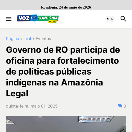
Rondônia, 24 de maio de 2026
Página inicial
Eventos
Governo de RO participa de
oficina para fortalecimento
de políticas públicas
indígenas na Amazônia
Legal
quinta-feira, maio 01, 2025
0