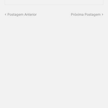
Postagem Anterior
Próxima Postagem