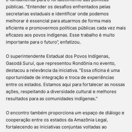
públicas. “Entender os desafios enfrentados pelas
secretarias estaduais e identificar onde podemos
melhorar é essencial para atuarmos de forma mais
eficiente e promovermos políticas públicas cada vez mais
eficazes aos povos indígenas. Esse trabalho é muito
importante para o futuro”, enfatizou.
O superintendente Estadual dos Povos Indígenas,
Gasodá Suruí, que representou Rondônia no evento,
destacou a relevância da iniciativa. “Essa oficina é uma
oportunidade de integração e troca de experiências
entre os estados. Estamos aqui para fortalecer as nossas
ações, respeitando a diversidade cultural e melhores
resultados para as comunidades indígenas.”
O encontro também proporciona um espaço de diálogo e
cooperação entre os estados da Amazônia Legal,
fortalecendo as iniciativas conjuntas voltadas ao