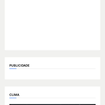
PUBLICIDADE
CLIMA