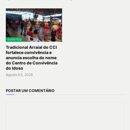
EVENTOS
Tradicional Arraial do CCI
fortalece convivência e
anuncia escolha do nome
do Centro de Convivência
do Idoso
Agosto 03, 2026
POSTAR UM COMENTÁRIO