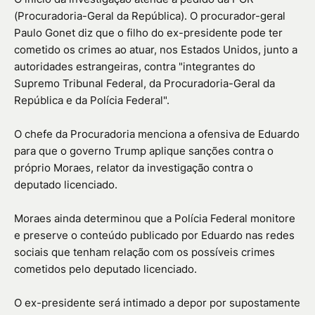
(Procuradoria-Geral da República). O procurador-geral
Paulo Gonet diz que o filho do ex-presidente pode ter
cometido os crimes ao atuar, nos Estados Unidos, junto a
autoridades estrangeiras, contra "integrantes do
Supremo Tribunal Federal, da Procuradoria-Geral da
República e da Polícia Federal".
O chefe da Procuradoria menciona a ofensiva de Eduardo
para que o governo Trump aplique sanções contra o
próprio Moraes, relator da investigação contra o
deputado licenciado.
Moraes ainda determinou que a Polícia Federal monitore
e preserve o conteúdo publicado por Eduardo nas redes
sociais que tenham relação com os possíveis crimes
cometidos pelo deputado licenciado.
O ex-presidente será intimado a depor por supostamente