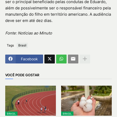
ser o principal beneficiado pelas condutas de Eduardo,
além de possivelmente ser o responsável financeiro pela
manutenção do filho em território americano. A audiência
deve ser em até dez dias.
Fonte: Notícias ao Minuto
Tags
Brasil
Facebook
VOCÊ PODE GOSTAR
BRASIL
BRASIL