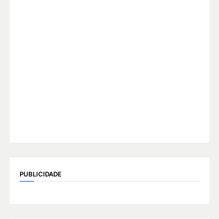
PUBLICIDADE