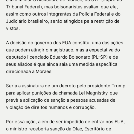
Tribunal Federal), mas bolsonaristas avaliam que ele,
assim como outros integrantes da Polícia Federal e do
Judiciário brasileiro, serão atingidos pela restrição de
vistos.
A decisão do governo dos EUA constitui uma das ações
que podem atingir o magistrado, mas a expectativa do
deputado licenciado Eduardo Bolsonaro (PL-SP) e de
seus aliados é que ainda saia uma medida específica
direcionada a Moraes.
Seria a assinatura de um decreto pelo presidente Trump
para aplicar punições da chamada Lei Magnistky, que
prevê a aplicação de sanção a pessoas acusadas de
violação de direitos humanos e corrupção.
Por essa ação, além de ser impedido de entrar nos EUA,
o ministro receberia sanção da Ofac, Escritório de