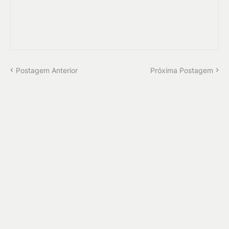
Postagem Anterior
Próxima Postagem