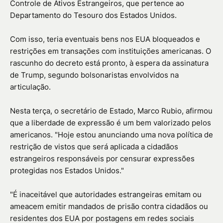
Controle de Ativos Estrangeiros, que pertence ao
Departamento do Tesouro dos Estados Unidos.
Com isso, teria eventuais bens nos EUA bloqueados e
restrições em transações com instituições americanas. O
rascunho do decreto está pronto, à espera da assinatura
de Trump, segundo bolsonaristas envolvidos na
articulação.
Nesta terça, o secretário de Estado, Marco Rubio, afirmou
que a liberdade de expressão é um bem valorizado pelos
americanos. "Hoje estou anunciando uma nova política de
restrição de vistos que será aplicada a cidadãos
estrangeiros responsáveis por censurar expressões
protegidas nos Estados Unidos."
"É inaceitável que autoridades estrangeiras emitam ou
ameacem emitir mandados de prisão contra cidadãos ou
residentes dos EUA por postagens em redes sociais