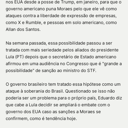
nos EUA desde a posse de Trump, em janeiro, para que o
governo americano puna Moraes pelo que ele vê como
ataques contra a liberdade de expressão de empresas,
como X e Rumble, e pessoas em solo americano, como
Allan dos Santos.
Na semana passada, essa possibilidade passou a ser
tratada com mais seriedade pelos aliados do presidente
Lula (PT) depois que o secretário de Estado americano
afirmou em uma audiência no Congresso que é "grande a
possibilidade" de sanção ao ministro do STF.
O governo brasileiro tem tratado essa hipótese como um
ataque à soberania do Brasil. Questionado se isso não
poderia ser um problema para o próprio país, Eduardo diz
que cabe a Lula decidir se ampliará o embate com o
governo dos EUA caso as sanções a Moraes se
confirmem, como é tendência hoje.