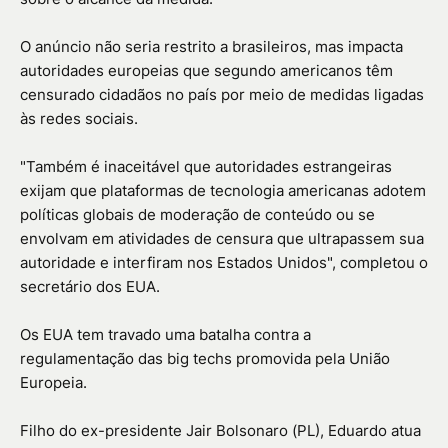
O anúncio não seria restrito a brasileiros, mas impacta
autoridades europeias que segundo americanos têm
censurado cidadãos no país por meio de medidas ligadas
às redes sociais.
"Também é inaceitável que autoridades estrangeiras
exijam que plataformas de tecnologia americanas adotem
políticas globais de moderação de conteúdo ou se
envolvam em atividades de censura que ultrapassem sua
autoridade e interfiram nos Estados Unidos", completou o
secretário dos EUA.
Os EUA tem travado uma batalha contra a
regulamentação das big techs promovida pela União
Europeia.
Filho do ex-presidente Jair Bolsonaro (PL), Eduardo atua