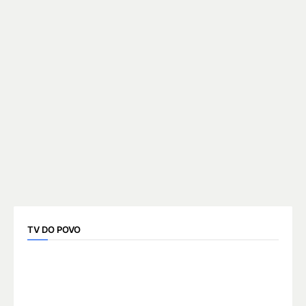
TV DO POVO