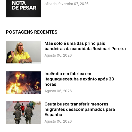
sábado, fevereiro 07, 2026
POSTAGENS RECENTES
Mãe solo é uma das principais
bandeiras da candidata Rosimari Pereira
Agosto 06, 2026
Incêndio em fábrica em
Itaquaquecetuba é extinto após 33
horas
Agosto 06, 2026
Ceuta busca transferir menores
migrantes desacompanhados para
Espanha
Agosto 06, 2026