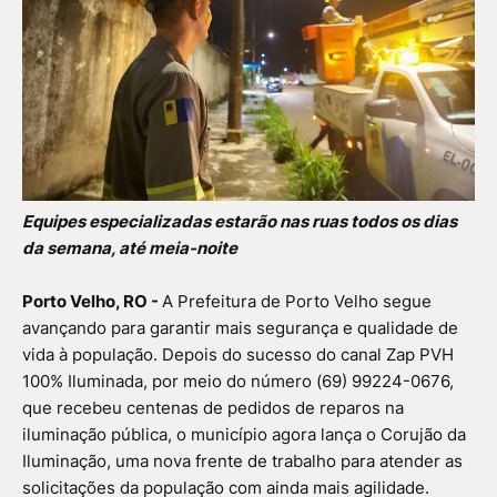
Equipes especializadas estarão nas ruas todos os dias
da semana, até meia-noite
Porto Velho, RO -
A Prefeitura de Porto Velho segue
avançando para garantir mais segurança e qualidade de
vida à população. Depois do sucesso do canal Zap PVH
100% Iluminada, por meio do número (69) 99224-0676,
que recebeu centenas de pedidos de reparos na
iluminação pública, o município agora lança o Corujão da
Iluminação, uma nova frente de trabalho para atender as
solicitações da população com ainda mais agilidade.