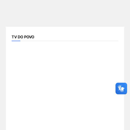
TV DO POVO