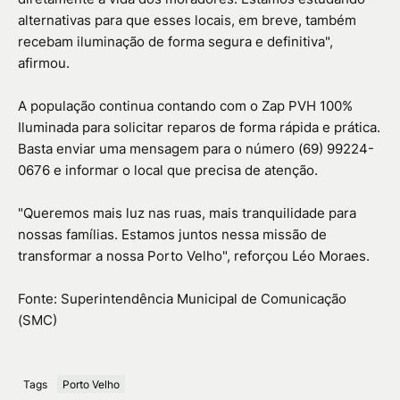
alternativas para que esses locais, em breve, também
recebam iluminação de forma segura e definitiva",
afirmou.
A população continua contando com o Zap PVH 100%
Iluminada para solicitar reparos de forma rápida e prática.
Basta enviar uma mensagem para o número (69) 99224-
0676 e informar o local que precisa de atenção.
"Queremos mais luz nas ruas, mais tranquilidade para
nossas famílias. Estamos juntos nessa missão de
transformar a nossa Porto Velho", reforçou Léo Moraes.
Fonte: Superintendência Municipal de Comunicação
(SMC)
Tags
Porto Velho