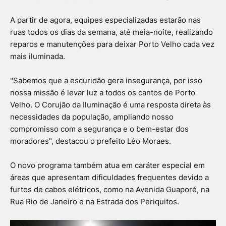
A partir de agora, equipes especializadas estarão nas
ruas todos os dias da semana, até meia-noite, realizando
reparos e manutenções para deixar Porto Velho cada vez
mais iluminada.
"Sabemos que a escuridão gera insegurança, por isso
nossa missão é levar luz a todos os cantos de Porto
Velho. O Corujão da Iluminação é uma resposta direta às
necessidades da população, ampliando nosso
compromisso com a segurança e o bem-estar dos
moradores", destacou o prefeito Léo Moraes.
O novo programa também atua em caráter especial em
áreas que apresentam dificuldades frequentes devido a
furtos de cabos elétricos, como na Avenida Guaporé, na
Rua Rio de Janeiro e na Estrada dos Periquitos.