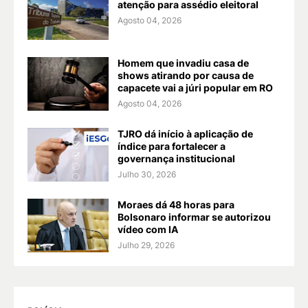
atenção para assédio eleitoral
Agosto 04, 2026
Homem que invadiu casa de
shows atirando por causa de
capacete vai a júri popular em RO
Agosto 04, 2026
TJRO dá início à aplicação de
índice para fortalecer a
governança institucional
Julho 30, 2026
Moraes dá 48 horas para
Bolsonaro informar se autorizou
vídeo com IA
Julho 29, 2026