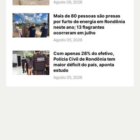
Agosto 06, 2026
Mais de 80 pessoas são presas
por furto de energia em Rondônia
neste ano; 13 flagrantes
ocorreram em julho
Agosto 05, 2026
Com apenas 28% do efetivo,
Polícia Civil de Rondônia tem
maior déficit do país, aponta
estudo
Agosto 05, 2026