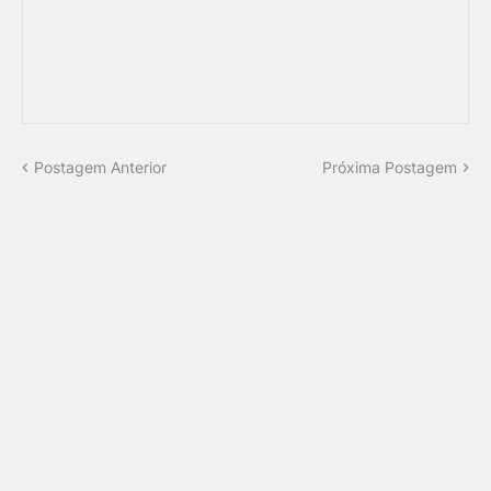
Postagem Anterior
Próxima Postagem