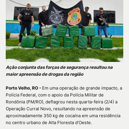
Ação conjunta das forças de segurança resultou na
maior apreensão de drogas da região
Porto Velho, RO -
Em uma operação de grande impacto, a
Polícia Federal, com o apoio da Polícia Militar de
Rondônia (PM/RO), deflagrou nesta quarta-feira (2/4) a
Operação Curral Novo, resultando na apreensão de
aproximadamente 350 kg de cocaína em uma residência
no centro urbano de Alta Floresta d’Oeste.