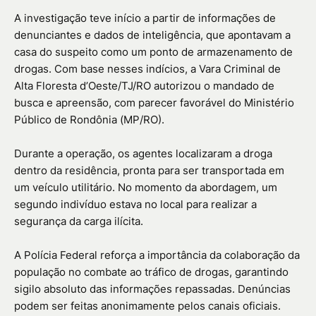
A investigação teve início a partir de informações de
denunciantes e dados de inteligência, que apontavam a
casa do suspeito como um ponto de armazenamento de
drogas. Com base nesses indícios, a Vara Criminal de
Alta Floresta d’Oeste/TJ/RO autorizou o mandado de
busca e apreensão, com parecer favorável do Ministério
Público de Rondônia (MP/RO).
Durante a operação, os agentes localizaram a droga
dentro da residência, pronta para ser transportada em
um veículo utilitário. No momento da abordagem, um
segundo indivíduo estava no local para realizar a
segurança da carga ilícita.
A Polícia Federal reforça a importância da colaboração da
população no combate ao tráfico de drogas, garantindo
sigilo absoluto das informações repassadas. Denúncias
podem ser feitas anonimamente pelos canais oficiais.