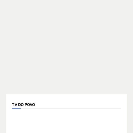
TV DO POVO