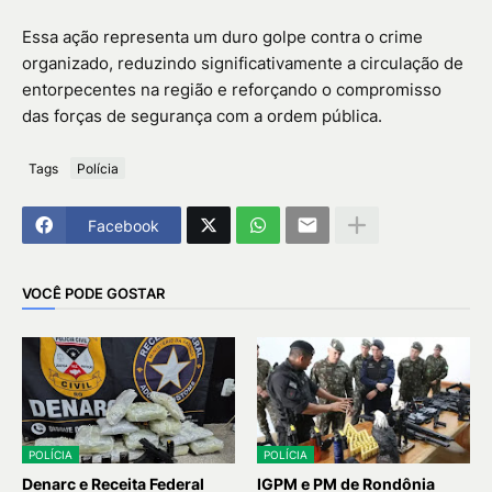
Essa ação representa um duro golpe contra o crime
organizado, reduzindo significativamente a circulação de
entorpecentes na região e reforçando o compromisso
das forças de segurança com a ordem pública.
Tags
Polícia
Facebook
VOCÊ PODE GOSTAR
POLÍCIA
POLÍCIA
Denarc e Receita Federal
IGPM e PM de Rondônia