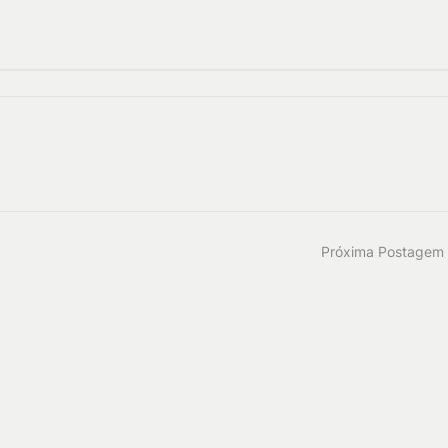
Próxima Postagem