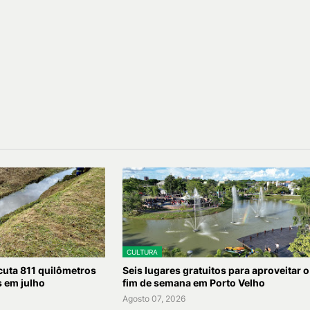
CULTURA
uta 811 quilômetros
Seis lugares gratuitos para aproveitar o
s em julho
fim de semana em Porto Velho
Agosto 07, 2026