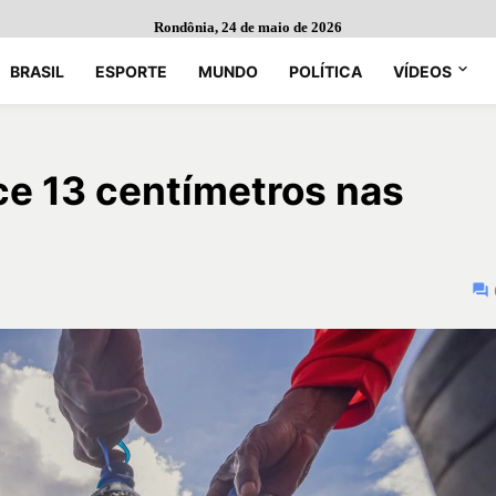
Rondônia, 24 de maio de 2026
BRASIL
ESPORTE
MUNDO
POLÍTICA
VÍDEOS
sce 13 centímetros nas