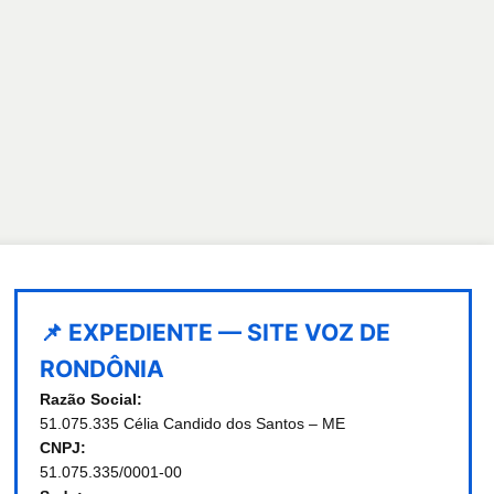
📌 EXPEDIENTE — SITE VOZ DE
RONDÔNIA
Razão Social:
51.075.335 Célia Candido dos Santos – ME
CNPJ:
51.075.335/0001-00