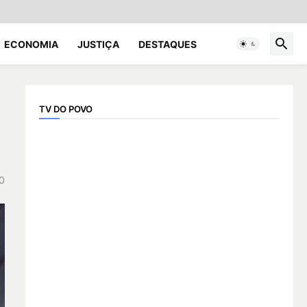
ECONOMIA
JUSTIÇA
DESTAQUES
TV DO POVO
0