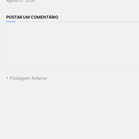
Agosto 07, 2026
POSTAR UM COMENTÁRIO
Postagem Anterior