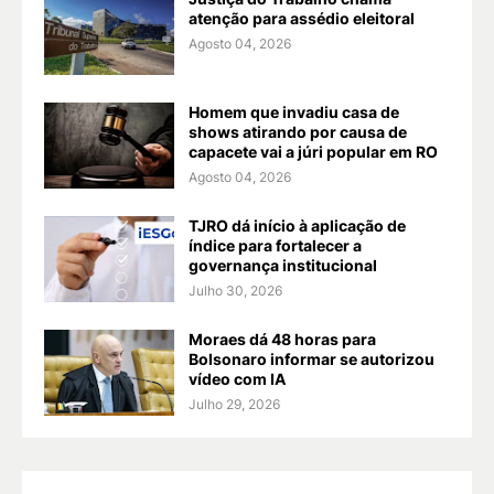
atenção para assédio eleitoral
Agosto 04, 2026
Homem que invadiu casa de
shows atirando por causa de
capacete vai a júri popular em RO
Agosto 04, 2026
TJRO dá início à aplicação de
índice para fortalecer a
governança institucional
Julho 30, 2026
Moraes dá 48 horas para
Bolsonaro informar se autorizou
vídeo com IA
Julho 29, 2026