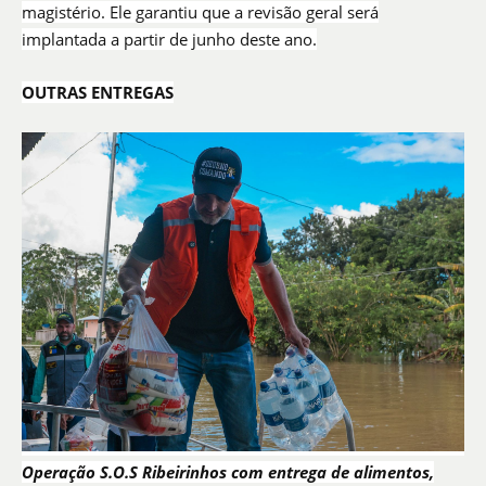
magistério. Ele garantiu que a revisão geral será
implantada a partir de junho deste ano.
OUTRAS ENTREGAS
Operação S.O.S Ribeirinhos com entrega de alimentos,