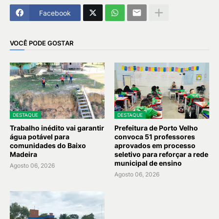
Facebook
VOCÊ PODE GOSTAR
DESTAQUE
DESTAQUE
Trabalho inédito vai garantir
Prefeitura de Porto Velho
água potável para
convoca 51 professores
comunidades do Baixo
aprovados em processo
Madeira
seletivo para reforçar a rede
municipal de ensino
Agosto 06, 2026
Agosto 06, 2026