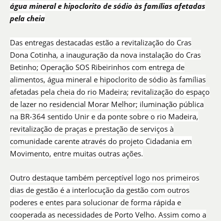
água mineral e hipoclorito de sódio às famílias afetadas
pela cheia
Das entregas destacadas estão a revitalização do Cras
Dona Cotinha, a inauguração da nova instalação do Cras
Betinho; Operação SOS Ribeirinhos com entrega de
alimentos, água mineral e hipoclorito de sódio às famílias
afetadas pela cheia do rio Madeira; revitalização do espaço
de lazer no residencial Morar Melhor; iluminação pública
na BR-364 sentido Unir e da ponte sobre o rio Madeira,
revitalização de praças e prestação de serviços à
comunidade carente através do projeto Cidadania em
Movimento, entre muitas outras ações.
Outro destaque também perceptível logo nos primeiros
dias de gestão é a interlocução da gestão com outros
poderes e entes para solucionar de forma rápida e
cooperada as necessidades de Porto Velho. Assim como a