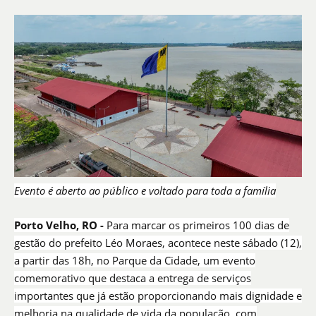
Evento é aberto ao público e voltado para toda a família
Porto Velho, RO -
Para marcar os primeiros 100 dias de
gestão do prefeito Léo Moraes, acontece neste sábado (12),
a partir das 18h, no Parque da Cidade, um evento
comemorativo que destaca a entrega de serviços
importantes que já estão proporcionando mais dignidade e
melhoria na qualidade de vida da população, com