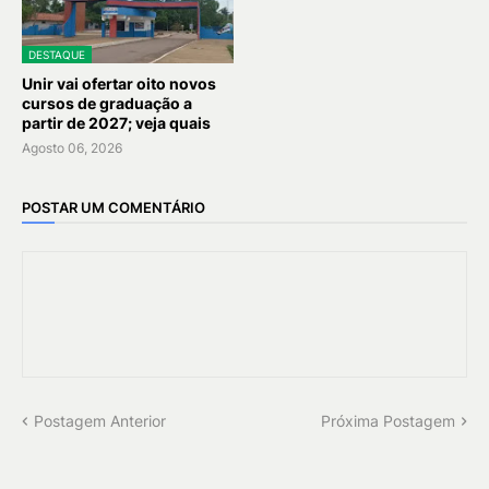
DESTAQUE
Unir vai ofertar oito novos
cursos de graduação a
partir de 2027; veja quais
Agosto 06, 2026
POSTAR UM COMENTÁRIO
Postagem Anterior
Próxima Postagem