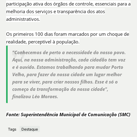
participação ativa dos órgãos de controle, essenciais para a
melhoria dos serviços e transparência dos atos
administrativos.
Os primeiros 100 dias foram marcados por um choque de
realidade, perceptível à população.
"Conhecemos de perto a necessidade do nosso povo.
Aqui, na nossa administração, cada cidadão tem voz
e é ouvido. Estamos trabalhando para mudar Porto
Velho, para fazer da nossa cidade um lugar melhor
para se viver, para criar nossos filhos. Esse é só o
começo da transformação da nossa cidade",
finalizou Léo Moraes.
Fonte: Superintendência Municipal de Comunicação (SMC)
Tags
Destaque