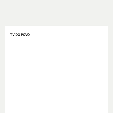
TV DO POVO