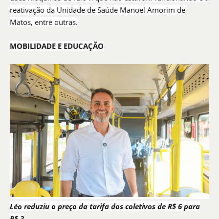
reativação da Unidade de Saúde Manoel Amorim de
Matos, entre outras.
MOBILIDADE E EDUCAÇÃO
Léo reduziu o preço da tarifa dos coletivos de R$ 6 para
R$ 3