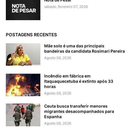
sábado, fevereiro 07, 2026
POSTAGENS RECENTES
Mãe solo é uma das principais
bandeiras da candidata Rosimari Pereira
Agosto 06, 2026
Incêndio em fábrica em
Itaquaquecetuba é extinto após 33
horas
Agosto 06, 2026
Ceuta busca transferir menores
migrantes desacompanhados para
Espanha
Agosto 06, 2026