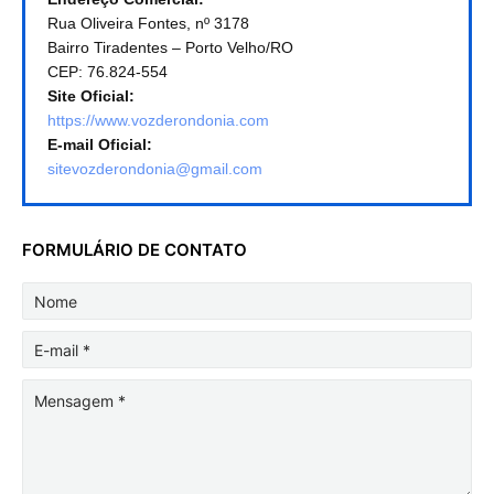
Rua Oliveira Fontes, nº 3178
Bairro Tiradentes – Porto Velho/RO
CEP: 76.824-554
Site Oficial:
https://www.vozderondonia.com
E-mail Oficial:
sitevozderondonia@gmail.com
FORMULÁRIO DE CONTATO