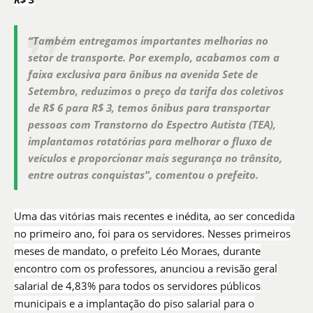
“Também entregamos importantes melhorias no
setor de transporte. Por exemplo, acabamos com a
faixa exclusiva para ônibus na avenida Sete de
Setembro, reduzimos o preço da tarifa dos coletivos
de R$ 6 para R$ 3, temos ônibus para transportar
pessoas com Transtorno do Espectro Autista (TEA),
implantamos rotatórias para melhorar o fluxo de
veículos e proporcionar mais segurança no trânsito,
entre outras conquistas”, comentou o prefeito.
Uma das vitórias mais recentes e inédita, ao ser concedida
no primeiro ano, foi para os servidores. Nesses primeiros
meses de mandato, o prefeito Léo Moraes, durante
encontro com os professores, anunciou a revisão geral
salarial de 4,83% para todos os servidores públicos
municipais e a implantação do piso salarial para o