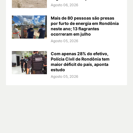
Agosto 06, 2026
Mais de 80 pessoas são presas
por furto de energia em Rondônia
neste ano; 13 flagrantes
ocorreram em julho
Agosto 05, 2026
Com apenas 28% do efetivo,
Polícia Civil de Rondônia tem
maior déficit do país, aponta
estudo
Agosto 05, 2026