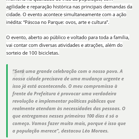
agilidade e reparação histórica nas principais demandas da
cidade. O evento acontece simultaneamente com a ação
inédita: “Páscoa no Parque: ovos, arte e cultura”.
O evento, aberto ao público e voltado para toda a família,
vai contar com diversas atividades e atrações, além do
sorteio de 100 bicicletas.
"Será uma grande celebração com o nosso povo. A
nossa cidade precisava de uma mudança urgente e
isso já está acontecendo. O meu compromisso à
frente da Prefeitura é provocar uma verdadeira
revolução e implementar políticas públicas que
realmente atendam às necessidades das pessoas. O
que entregamos nesses primeiros 100 dias é só o
começo. Vamos fazer muito mais, porque é isso que
a população merece”, destacou Léo Moraes.