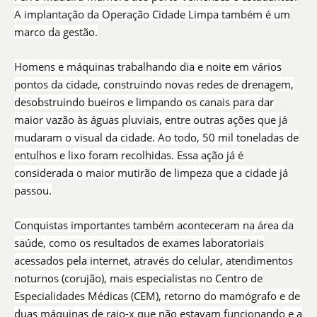
A implantação da Operação Cidade Limpa também é um
marco da gestão.
Homens e máquinas trabalhando dia e noite em vários
pontos da cidade, construindo novas redes de drenagem,
desobstruindo bueiros e limpando os canais para dar
maior vazão às águas pluviais, entre outras ações que já
mudaram o visual da cidade. Ao todo, 50 mil toneladas de
entulhos e lixo foram recolhidas. Essa ação já é
considerada o maior mutirão de limpeza que a cidade já
passou.
Conquistas importantes também aconteceram na área da
saúde, como os resultados de exames laboratoriais
acessados pela internet, através do celular, atendimentos
noturnos (corujão), mais especialistas no Centro de
Especialidades Médicas (CEM), retorno do mamógrafo e de
duas máquinas de raio-x que não estavam funcionando e a