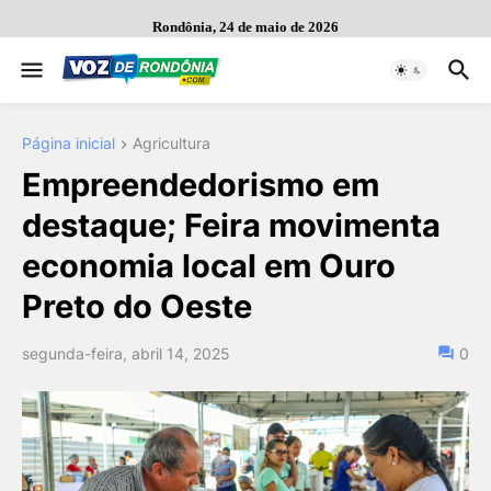
Rondônia, 24 de maio de 2026
Página inicial
Agricultura
Empreendedorismo em
destaque; Feira movimenta
economia local em Ouro
Preto do Oeste
segunda-feira, abril 14, 2025
0