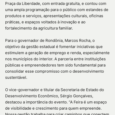
Praça da Liberdade, com entrada gratuita, e contou com
uma ampla programação para o público com estandes de
produtos e serviços, apresentações culturais, oficinas
práticas, e espaços voltados à inovação e ao
fortalecimento da agricultura familiar.
Para o governador de Rondônia, Marcos Rocha, o
objetivo da gestão estadual é fomentar iniciativas que
estimulem a geração de emprego e renda, especialmente
nos municípios do interior. A parceria entre instituições
públicas e empreendedores tem sido fundamental para
consolidar esse compromisso com o desenvolvimento
sustentável.
O vice-governador e titular da Secretaria de Estado do
Desenvolvimento Econômico, Sérgio Gonçalves,
destacou a importância do evento. “A Feira é um espaço
de visibilidade e crescimento para quem empreende.
Nossa gestão trabalha para criar caminhos que conectem