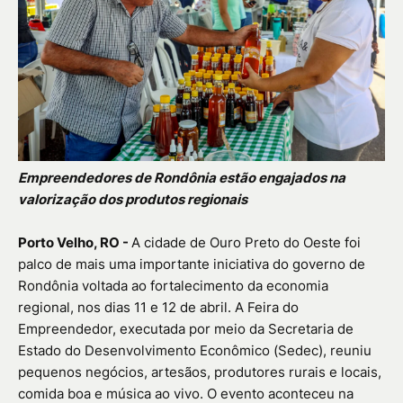
Empreendedores de Rondônia estão engajados na
valorização dos produtos regionais
Porto Velho, RO -
A cidade de Ouro Preto do Oeste foi
palco de mais uma importante iniciativa do governo de
Rondônia voltada ao fortalecimento da economia
regional, nos dias 11 e 12 de abril. A Feira do
Empreendedor, executada por meio da Secretaria de
Estado do Desenvolvimento Econômico (Sedec), reuniu
pequenos negócios, artesãos, produtores rurais e locais,
comida boa e música ao vivo. O evento aconteceu na