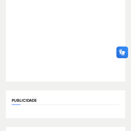
PUBLICIDADE