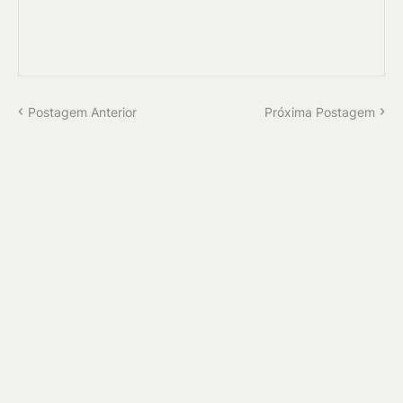
Postagem Anterior
Próxima Postagem