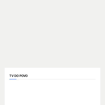
TV DO POVO