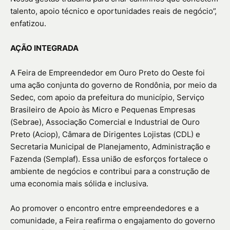
talento, apoio técnico e oportunidades reais de negócio”,
enfatizou.
AÇÃO INTEGRADA
A Feira de Empreendedor em Ouro Preto do Oeste foi
uma ação conjunta do governo de Rondônia, por meio da
Sedec, com apoio da prefeitura do município, Serviço
Brasileiro de Apoio às Micro e Pequenas Empresas
(Sebrae), Associação Comercial e Industrial de Ouro
Preto (Aciop), Câmara de Dirigentes Lojistas (CDL) e
Secretaria Municipal de Planejamento, Administração e
Fazenda (Semplaf). Essa união de esforços fortalece o
ambiente de negócios e contribui para a construção de
uma economia mais sólida e inclusiva.
Ao promover o encontro entre empreendedores e a
comunidade, a Feira reafirma o engajamento do governo