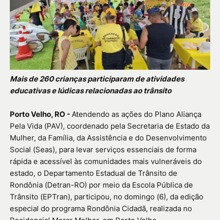
Mais de 260 crianças participaram de atividades
educativas e lúdicas relacionadas ao trânsito
Porto Velho, RO -
Atendendo as ações do Plano Aliança
Pela Vida (PAV), coordenado pela Secretaria de Estado da
Mulher, da Família, da Assistência e do Desenvolvimento
Social (Seas), para levar serviços essenciais de forma
rápida e acessível às comunidades mais vulneráveis do
estado, o Departamento Estadual de Trânsito de
Rondônia (Detran-RO) por meio da Escola Pública de
Trânsito (EPTran), participou, no domingo (6), da edição
especial do programa Rondônia Cidadã, realizada no