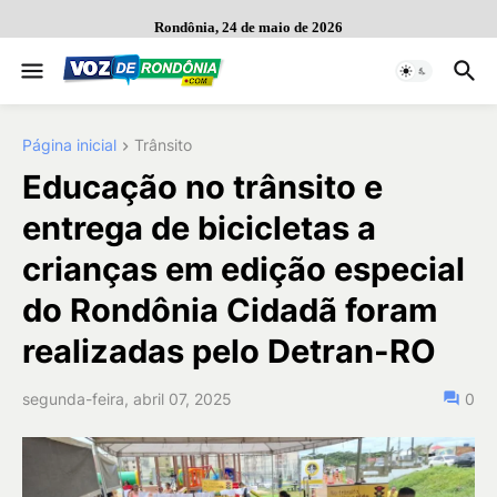
Rondônia, 24 de maio de 2026
Página inicial
Trânsito
Educação no trânsito e
entrega de bicicletas a
crianças em edição especial
do Rondônia Cidadã foram
realizadas pelo Detran-RO
segunda-feira, abril 07, 2025
0