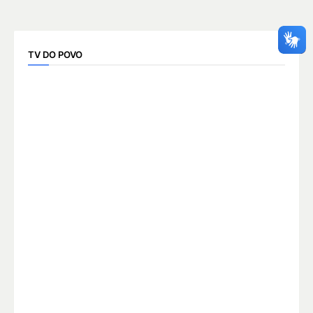
TV DO POVO