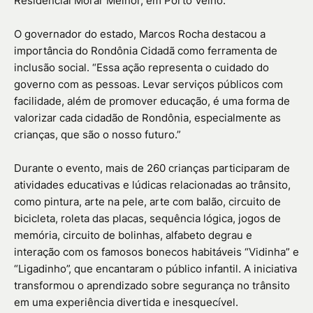
Residencial Morar Melhor, em Porto Velho.
O governador do estado, Marcos Rocha destacou a
importância do Rondônia Cidadã como ferramenta de
inclusão social. “Essa ação representa o cuidado do
governo com as pessoas. Levar serviços públicos com
facilidade, além de promover educação, é uma forma de
valorizar cada cidadão de Rondônia, especialmente as
crianças, que são o nosso futuro.”
Durante o evento, mais de 260 crianças participaram de
atividades educativas e lúdicas relacionadas ao trânsito,
como pintura, arte na pele, arte com balão, circuito de
bicicleta, roleta das placas, sequência lógica, jogos de
memória, circuito de bolinhas, alfabeto degrau e
interação com os famosos bonecos habitáveis “Vidinha” e
“Ligadinho”, que encantaram o público infantil. A iniciativa
transformou o aprendizado sobre segurança no trânsito
em uma experiência divertida e inesquecível.