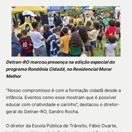
Detran-RO marcou presença na edição especial do
programa Rondônia Cidadã, no Residencial Morar
Melhor
“Nosso compromisso é com a formação cidadã desde a
infância. Eventos como esse mostram que é possível
educar com criatividade e carinho”, destacou o diretor-
geral do Detran-RO, Sandro Rocha.
O diretor da Escola Pública de Trânsito, Fábio Duarte,