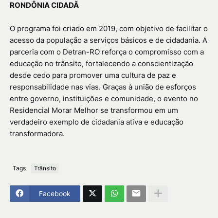
RONDÔNIA CIDADÃ
O programa foi criado em 2019, com objetivo de facilitar o
acesso da população a serviços básicos e de cidadania. A
parceria com o Detran-RO reforça o compromisso com a
educação no trânsito, fortalecendo a conscientização
desde cedo para promover uma cultura de paz e
responsabilidade nas vias. Graças à união de esforços
entre governo, instituições e comunidade, o evento no
Residencial Morar Melhor se transformou em um
verdadeiro exemplo de cidadania ativa e educação
transformadora.
Tags
Trânsito
Facebook