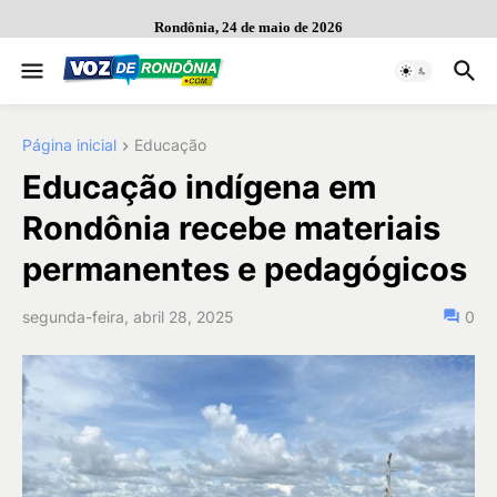
Rondônia, 24 de maio de 2026
Página inicial
Educação
Educação indígena em
Rondônia recebe materiais
permanentes e pedagógicos
segunda-feira, abril 28, 2025
0