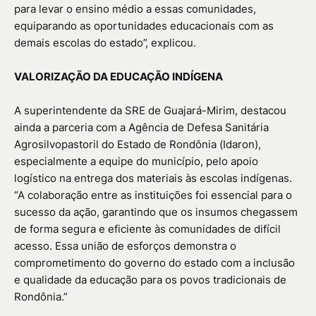
para levar o ensino médio a essas comunidades,
equiparando as oportunidades educacionais com as
demais escolas do estado”, explicou.
VALORIZAÇÃO DA EDUCAÇÃO INDÍGENA
A superintendente da SRE de Guajará-Mirim, destacou
ainda a parceria com a Agência de Defesa Sanitária
Agrosilvopastoril do Estado de Rondônia (Idaron),
especialmente a equipe do município, pelo apoio
logístico na entrega dos materiais às escolas indígenas.
“A colaboração entre as instituições foi essencial para o
sucesso da ação, garantindo que os insumos chegassem
de forma segura e eficiente às comunidades de difícil
acesso. Essa união de esforços demonstra o
comprometimento do governo do estado com a inclusão
e qualidade da educação para os povos tradicionais de
Rondônia.”