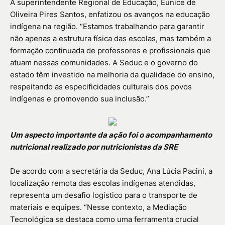
A superintendente Regional de Educação, Eunice de
Oliveira Pires Santos, enfatizou os avanços na educação
indígena na região. “Estamos trabalhando para garantir
não apenas a estrutura física das escolas, mas também a
formação continuada de professores e profissionais que
atuam nessas comunidades. A Seduc e o governo do
estado têm investido na melhoria da qualidade do ensino,
respeitando as especificidades culturais dos povos
indígenas e promovendo sua inclusão.”
Um aspecto importante da ação foi o acompanhamento
nutricional realizado por nutricionistas da SRE
De acordo com a secretária da Seduc, Ana Lúcia Pacini, a
localização remota das escolas indígenas atendidas,
representa um desafio logístico para o transporte de
materiais e equipes. “Nesse contexto, a Mediação
Tecnológica se destaca como uma ferramenta crucial