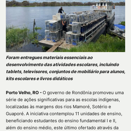
Foram entregues materiais essenciais ao
desenvolvimento das atividades escolares, incluindo
tablets, televisores, conjuntos de mobiliário para alunos,
kits escolares e livros didáticos
Porto Velho, RO -
O governo de Rondônia promoveu uma
série de ações significativas para as escolas indígenas,
localizadas às margens dos rios Mamoré, Sotério e
Guaporé. A iniciativa contemplou 11 unidades de ensino,
beneficiando estudantes do ensino fundamental I e II,
além do ensino médio, este último ofertado através da