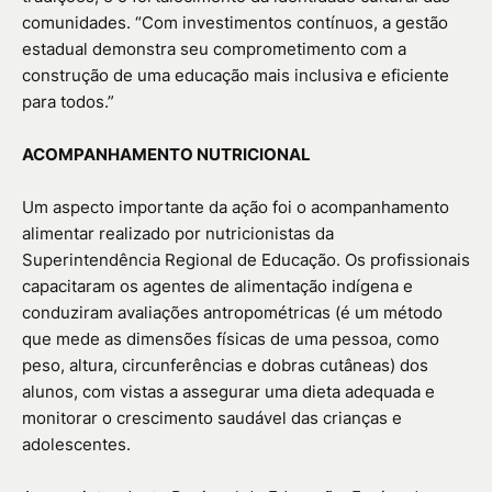
comunidades. “Com investimentos contínuos, a gestão
estadual demonstra seu comprometimento com a
construção de uma educação mais inclusiva e eficiente
para todos.”
ACOMPANHAMENTO NUTRICIONAL
Um aspecto importante da ação foi o acompanhamento
alimentar realizado por nutricionistas da
Superintendência Regional de Educação. Os profissionais
capacitaram os agentes de alimentação indígena e
conduziram avaliações antropométricas (é um método
que mede as dimensões físicas de uma pessoa, como
peso, altura, circunferências e dobras cutâneas) dos
alunos, com vistas a assegurar uma dieta adequada e
monitorar o crescimento saudável das crianças e
adolescentes.