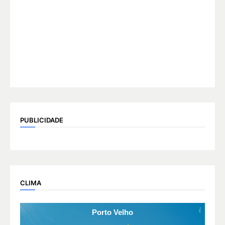
PUBLICIDADE
CLIMA
Porto Velho