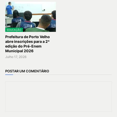
EDUCAÇÃO
Prefeitura de Porto Velho
abre inscrições para a 2ª
edição do Pré-Enem
Municipal 2026
Julho 17, 2026
POSTAR UM COMENTÁRIO