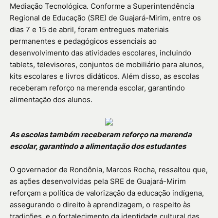
Mediação Tecnológica. Conforme a Superintendência
Regional de Educação (SRE) de Guajará-Mirim, entre os
dias 7 e 15 de abril, foram entregues materiais
permanentes e pedagógicos essenciais ao
desenvolvimento das atividades escolares, incluindo
tablets, televisores, conjuntos de mobiliário para alunos,
kits escolares e livros didáticos. Além disso, as escolas
receberam reforço na merenda escolar, garantindo
alimentação dos alunos.
As escolas também receberam reforço na merenda
escolar, garantindo a alimentação dos estudantes
O governador de Rondônia, Marcos Rocha, ressaltou que,
as ações desenvolvidas pela SRE de Guajará-Mirim
reforçam a política de valorização da educação indígena,
assegurando o direito à aprendizagem, o respeito às
tradições, e o fortalecimento da identidade cultural das