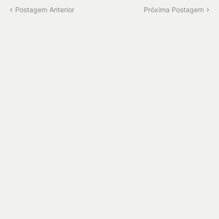
Postagem Anterior
Próxima Postagem