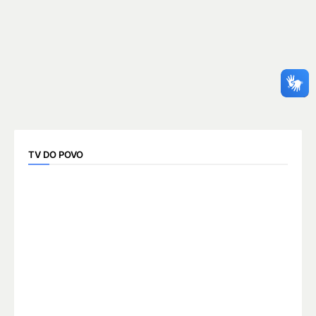
TV DO POVO