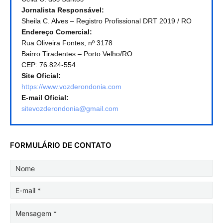
Jornalista Responsável:
Sheila C. Alves – Registro Profissional DRT 2019 / RO
Endereço Comercial:
Rua Oliveira Fontes, nº 3178
Bairro Tiradentes – Porto Velho/RO
CEP: 76.824-554
Site Oficial:
https://www.vozderondonia.com
E-mail Oficial:
sitevozderondonia@gmail.com
FORMULÁRIO DE CONTATO