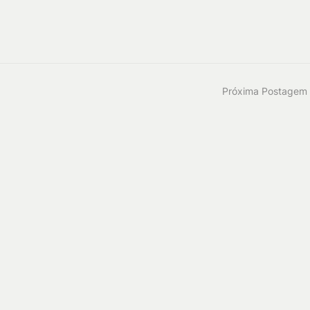
Próxima Postagem