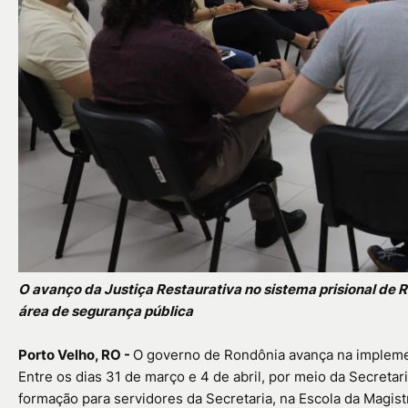
O avanço da Justiça Restaurativa no sistema prisional de
área de segurança pública
Porto Velho, RO -
O governo de Rondônia avança na implemen
Entre os dias 31 de março e 4 de abril, por meio da Secretari
formação para servidores da Secretaria, na Escola da Magis