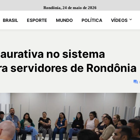
Rondônia, 24 de maio de 2026
BRASIL
ESPORTE
MUNDO
POLÍTICA
VÍDEOS
aurativa no sistema
ara servidores de Rondônia