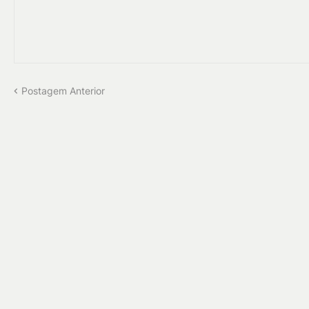
Postagem Anterior