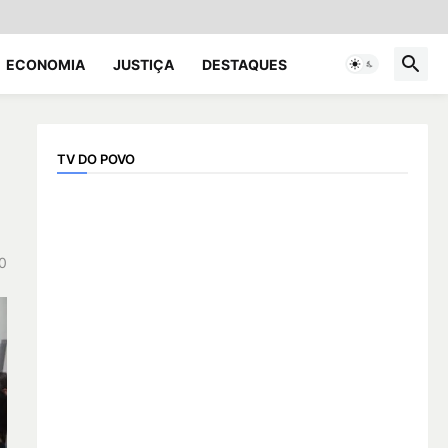
ECONOMIA
JUSTIÇA
DESTAQUES
TV DO POVO
0