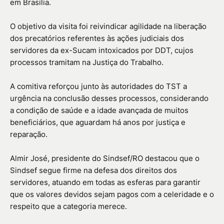
em Brasília.
O objetivo da visita foi reivindicar agilidade na liberação
dos precatórios referentes às ações judiciais dos
servidores da ex-Sucam intoxicados por DDT, cujos
processos tramitam na Justiça do Trabalho.
A comitiva reforçou junto às autoridades do TST a
urgência na conclusão desses processos, considerando
a condição de saúde e a idade avançada de muitos
beneficiários, que aguardam há anos por justiça e
reparação.
Almir José, presidente do Sindsef/RO destacou que o
Sindsef segue firme na defesa dos direitos dos
servidores, atuando em todas as esferas para garantir
que os valores devidos sejam pagos com a celeridade e o
respeito que a categoria merece.