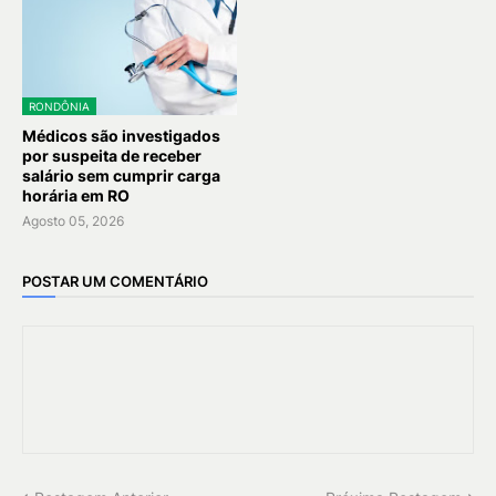
RONDÔNIA
Médicos são investigados
por suspeita de receber
salário sem cumprir carga
horária em RO
Agosto 05, 2026
POSTAR UM COMENTÁRIO