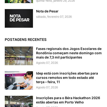
quinta-feira, janeiro 29, 2026
Nota de Pesar
sábado, fevereiro 07, 2026
POSTAGENS RECENTES
Fases regionais dos Jogos Escolares de
Rondônia começam neste domingo com
mais de 7,3 mil participantes
Agosto 07, 2026
Idep está com inscrições abertas para
cursos remotos em todo estado até
terça – feira, 11
Agosto 07, 2026
Inscrições para o Béra Hackathon 2026
estão abertas em Porto Velho