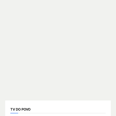
TV DO POVO