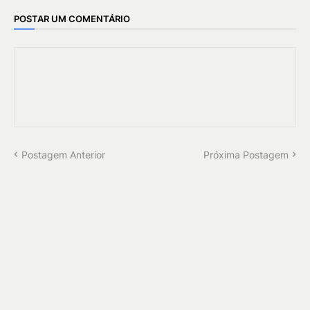
POSTAR UM COMENTÁRIO
Postagem Anterior
Próxima Postagem