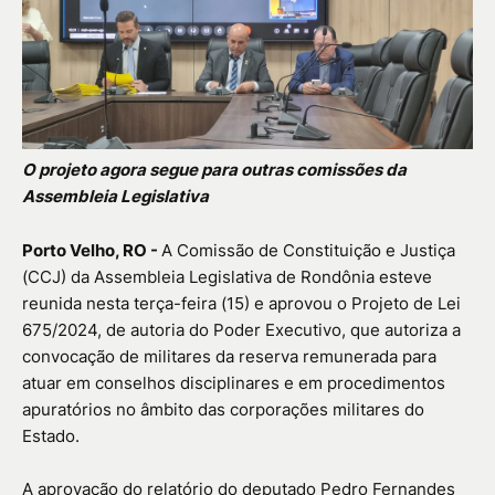
O projeto agora segue para outras comissões da
Assembleia Legislativa
Porto Velho, RO -
A Comissão de Constituição e Justiça
(CCJ) da Assembleia Legislativa de Rondônia esteve
reunida nesta terça-feira (15) e aprovou o Projeto de Lei
675/2024, de autoria do Poder Executivo, que autoriza a
convocação de militares da reserva remunerada para
atuar em conselhos disciplinares e em procedimentos
apuratórios no âmbito das corporações militares do
Estado.
A aprovação do relatório do deputado Pedro Fernandes