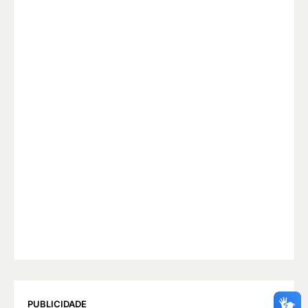
PUBLICIDADE