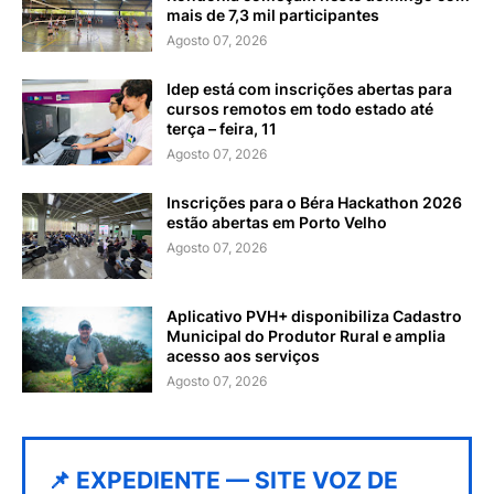
mais de 7,3 mil participantes
Agosto 07, 2026
Idep está com inscrições abertas para
cursos remotos em todo estado até
terça – feira, 11
Agosto 07, 2026
Inscrições para o Béra Hackathon 2026
estão abertas em Porto Velho
Agosto 07, 2026
Aplicativo PVH+ disponibiliza Cadastro
Municipal do Produtor Rural e amplia
acesso aos serviços
Agosto 07, 2026
📌 EXPEDIENTE — SITE VOZ DE