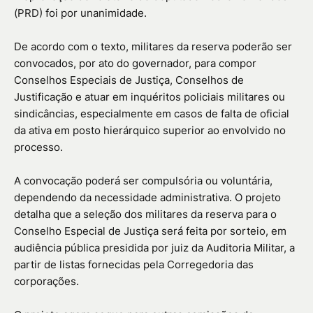
(PRD) foi por unanimidade.
De acordo com o texto, militares da reserva poderão ser
convocados, por ato do governador, para compor
Conselhos Especiais de Justiça, Conselhos de
Justificação e atuar em inquéritos policiais militares ou
sindicâncias, especialmente em casos de falta de oficial
da ativa em posto hierárquico superior ao envolvido no
processo.
A convocação poderá ser compulsória ou voluntária,
dependendo da necessidade administrativa. O projeto
detalha que a seleção dos militares da reserva para o
Conselho Especial de Justiça será feita por sorteio, em
audiência pública presidida por juiz da Auditoria Militar, a
partir de listas fornecidas pela Corregedoria das
corporações.