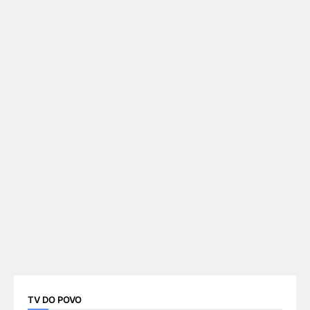
TV DO POVO