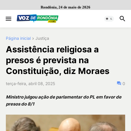
Rondônia, 24 de maio de 2026
Página inicial
Justiça
Assistência religiosa a
presos é prevista na
Constituição, diz Moraes
terça-feira, abril 08, 2025
0
Ministro julgou ação de parlamentar do PL em favor de
presos do 8/1