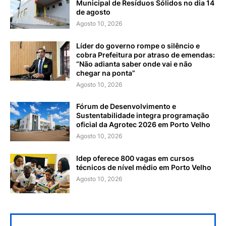
Municipal de Resíduos Sólidos no dia 14
de agosto
Agosto 10, 2026
Líder do governo rompe o silêncio e
cobra Prefeitura por atraso de emendas:
“Não adianta saber onde vai e não
chegar na ponta”
Agosto 10, 2026
Fórum de Desenvolvimento e
Sustentabilidade integra programação
oficial da Agrotec 2026 em Porto Velho
Agosto 10, 2026
Idep oferece 800 vagas em cursos
técnicos de nível médio em Porto Velho
Agosto 10, 2026