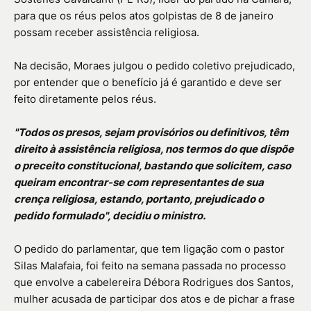
para que os réus pelos atos golpistas de 8 de janeiro
possam receber assistência religiosa.
Na decisão, Moraes julgou o pedido coletivo prejudicado,
por entender que o benefício já é garantido e deve ser
feito diretamente pelos réus.
"Todos os presos, sejam provisórios ou definitivos, têm
direito à assistência religiosa, nos termos do que dispõe
o preceito constitucional, bastando que solicitem, caso
queiram encontrar-se com representantes de sua
crença religiosa, estando, portanto, prejudicado o
pedido formulado", decidiu o ministro.
O pedido do parlamentar, que tem ligação com o pastor
Silas Malafaia, foi feito na semana passada no processo
que envolve a cabelereira Débora Rodrigues dos Santos,
mulher acusada de participar dos atos e de pichar a frase