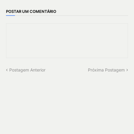
POSTAR UM COMENTÁRIO
Postagem Anterior
Próxima Postagem