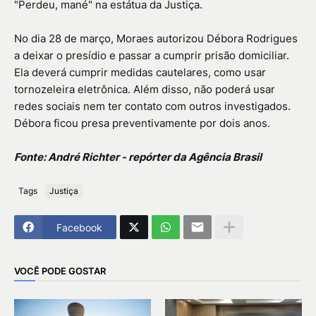
"Perdeu, mané" na estátua da Justiça.
No dia 28 de março, Moraes autorizou Débora Rodrigues
a deixar o presídio e passar a cumprir prisão domiciliar.
Ela deverá cumprir medidas cautelares, como usar
tornozeleira eletrônica. Além disso, não poderá usar
redes sociais nem ter contato com outros investigados.
Débora ficou presa preventivamente por dois anos.
Fonte: André Richter - repórter da Agência Brasil
Tags
Justiça
Facebook
VOCÊ PODE GOSTAR