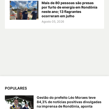
Mais de 80 pessoas são presas
por furto de energia em Rondônia
neste ano; 13 flagrantes
ocorreram em julho
Agosto 05, 2026
POPULARES
Gestão do prefeito Léo Moraes teve
84,3% de notícias positivas divulgadas
na imprensa de Rondônia, aponta