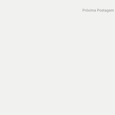
Próxima Postagem