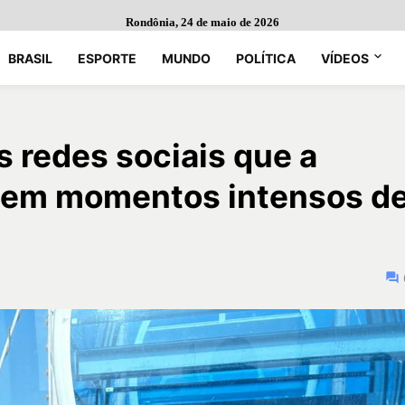
Rondônia, 24 de maio de 2026
BRASIL
ESPORTE
MUNDO
POLÍTICA
VÍDEOS
s redes sociais que a
 tem momentos intensos d