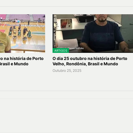
ARTIGOS
o na história de Porto
O dia 25 outubro na história de Porto
Brasil e Mundo
Velho, Rondônia, Brasil e Mundo
Outubro 25, 2025