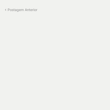
Postagem Anterior