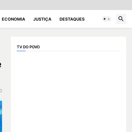
ECONOMIA
JUSTIÇA
DESTAQUES
TV DO POVO
e
0