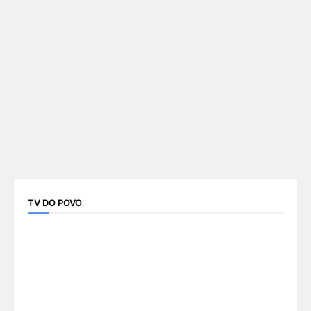
TV DO POVO