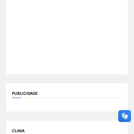
PUBLICIDADE
CLIMA