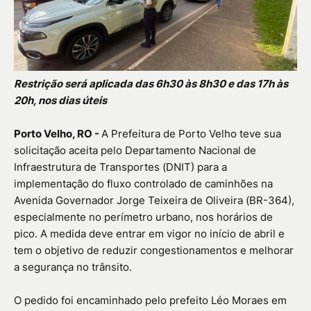
Restrição será aplicada das 6h30 às 8h30 e das 17h às
20h, nos dias úteis
Porto Velho, RO -
A Prefeitura de Porto Velho teve sua
solicitação aceita pelo Departamento Nacional de
Infraestrutura de Transportes (DNIT) para a
implementação do fluxo controlado de caminhões na
Avenida Governador Jorge Teixeira de Oliveira (BR-364),
especialmente no perímetro urbano, nos horários de
pico. A medida deve entrar em vigor no início de abril e
tem o objetivo de reduzir congestionamentos e melhorar
a segurança no trânsito.
O pedido foi encaminhado pelo prefeito Léo Moraes em