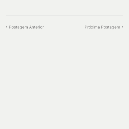
Postagem Anterior
Próxima Postagem