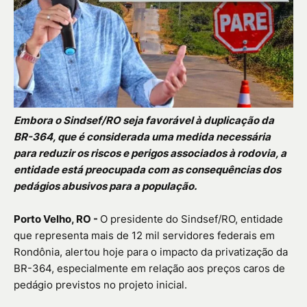
Embora o Sindsef/RO seja favorável à duplicação da
BR-364, que é considerada uma medida necessária
para reduzir os riscos e perigos associados à rodovia, a
entidade está preocupada com as consequências dos
pedágios abusivos para a população.
Porto Velho, RO -
O presidente do Sindsef/RO, entidade
que representa mais de 12 mil servidores federais em
Rondônia, alertou hoje para o impacto da privatização da
BR-364, especialmente em relação aos preços caros de
pedágio previstos no projeto inicial.