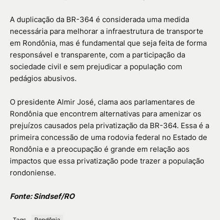
A duplicação da BR-364 é considerada uma medida
necessária para melhorar a infraestrutura de transporte
em Rondônia, mas é fundamental que seja feita de forma
responsável e transparente, com a participação da
sociedade civil e sem prejudicar a população com
pedágios abusivos.
O presidente Almir José, clama aos parlamentares de
Rondônia que encontrem alternativas para amenizar os
prejuízos causados pela privatização da BR-364. Essa é a
primeira concessão de uma rodovia federal no Estado de
Rondônia e a preocupação é grande em relação aos
impactos que essa privatização pode trazer a população
rondoniense.
Fonte: Sindsef/RO
Tags
Rondônia