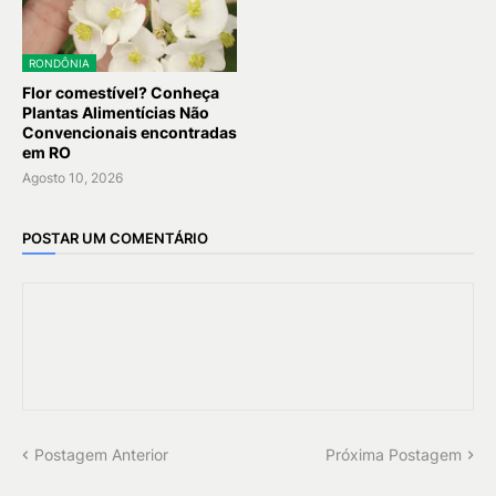
RONDÔNIA
Flor comestível? Conheça
Plantas Alimentícias Não
Convencionais encontradas
em RO
Agosto 10, 2026
POSTAR UM COMENTÁRIO
Postagem Anterior
Próxima Postagem