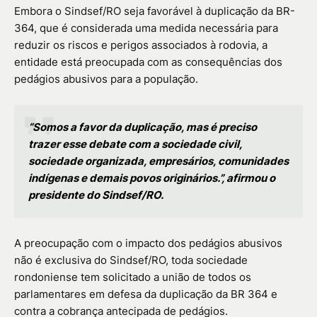
Embora o Sindsef/RO seja favorável à duplicação da BR-
364, que é considerada uma medida necessária para
reduzir os riscos e perigos associados à rodovia, a
entidade está preocupada com as consequências dos
pedágios abusivos para a população.
“Somos a favor da duplicação, mas é preciso
trazer esse debate com a sociedade civil,
sociedade organizada, empresários, comunidades
indígenas e demais povos originários.”, afirmou o
presidente do Sindsef/RO.
A preocupação com o impacto dos pedágios abusivos
não é exclusiva do Sindsef/RO, toda sociedade
rondoniense tem solicitado a união de todos os
parlamentares em defesa da duplicação da BR 364 e
contra a cobrança antecipada de pedágios.