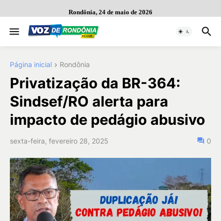
Rondônia, 24 de maio de 2026
Página inicial
Rondônia
Privatização da BR-364:
Sindsef/RO alerta para
impacto de pedágio abusivo
sexta-feira, fevereiro 28, 2025
0