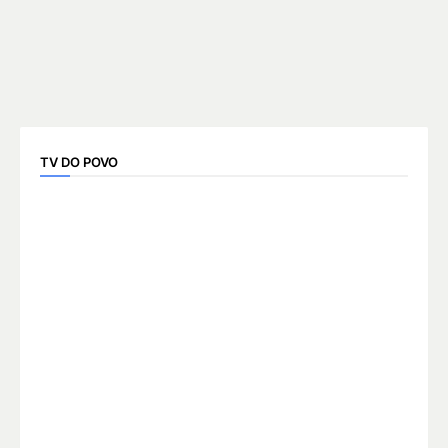
TV DO POVO