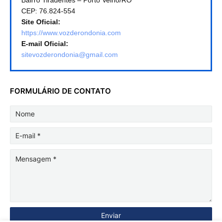
CEP: 76.824-554
Site Oficial:
https://www.vozderondonia.com
E-mail Oficial:
sitevozderondonia@gmail.com
FORMULÁRIO DE CONTATO