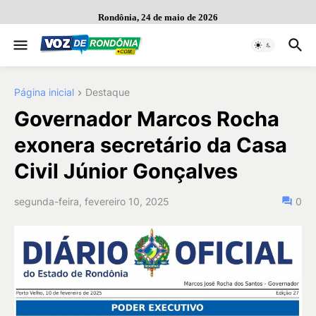
Rondônia, 24 de maio de 2026
Página inicial
Destaque
Governador Marcos Rocha
exonera secretário da Casa
Civil Júnior Gonçalves
segunda-feira, fevereiro 10, 2025
0