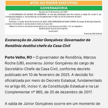
Exoneração de Júnior Gonçalves: Governador de
Rondônia destitui chefe da Casa Civil
Porto Velho, RO –
O governador de Rondônia, Marcos
Rocha (UB), exonerou Júnior Gonçalves do cargo de
Secretário-Chefe da Casa Civil, conforme decreto
publicado em 10 de fevereiro de 2025. A decisão foi
oficializada por meio do Decreto Estadual, fundamentado
no artigo 65, inciso V, da Constituição Estadual e na Lei
Complementar nº 965, de 20 de dezembro de 2017.
A saída de Júnior Gonçalves ocorre em um momento de