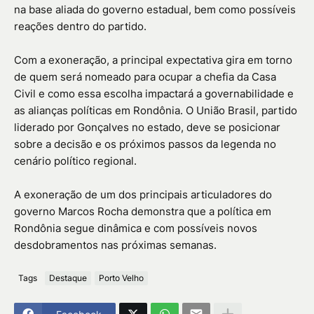
na base aliada do governo estadual, bem como possíveis
reações dentro do partido.
Com a exoneração, a principal expectativa gira em torno
de quem será nomeado para ocupar a chefia da Casa
Civil e como essa escolha impactará a governabilidade e
as alianças políticas em Rondônia. O União Brasil, partido
liderado por Gonçalves no estado, deve se posicionar
sobre a decisão e os próximos passos da legenda no
cenário político regional.
A exoneração de um dos principais articuladores do
governo Marcos Rocha demonstra que a política em
Rondônia segue dinâmica e com possíveis novos
desdobramentos nas próximas semanas.
Tags
Destaque
Porto Velho