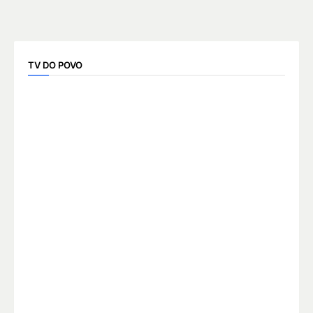
TV DO POVO