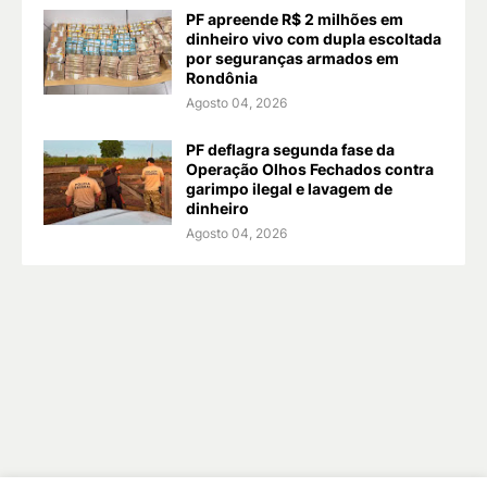
PF apreende R$ 2 milhões em
dinheiro vivo com dupla escoltada
por seguranças armados em
Rondônia
Agosto 04, 2026
PF deflagra segunda fase da
Operação Olhos Fechados contra
garimpo ilegal e lavagem de
dinheiro
Agosto 04, 2026