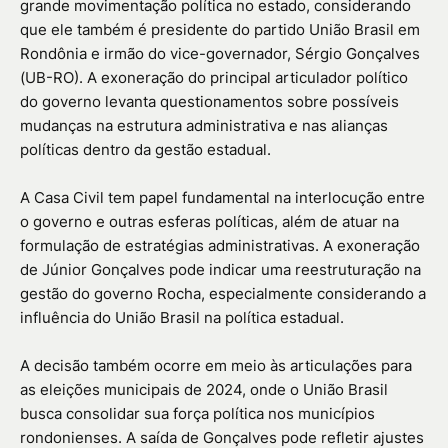
grande movimentação política no estado, considerando
que ele também é presidente do partido União Brasil em
Rondônia e irmão do vice-governador, Sérgio Gonçalves
(UB-RO). A exoneração do principal articulador político
do governo levanta questionamentos sobre possíveis
mudanças na estrutura administrativa e nas alianças
políticas dentro da gestão estadual.
A Casa Civil tem papel fundamental na interlocução entre
o governo e outras esferas políticas, além de atuar na
formulação de estratégias administrativas. A exoneração
de Júnior Gonçalves pode indicar uma reestruturação na
gestão do governo Rocha, especialmente considerando a
influência do União Brasil na política estadual.
A decisão também ocorre em meio às articulações para
as eleições municipais de 2024, onde o União Brasil
busca consolidar sua força política nos municípios
rondonienses. A saída de Gonçalves pode refletir ajustes