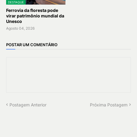
DESTAQUE
Ferrovia da floresta pode
virar patrimônio mundial da
Unesco
Agosto 04, 2026
POSTAR UM COMENTÁRIO
Postagem Anterior
Próxima Postagem