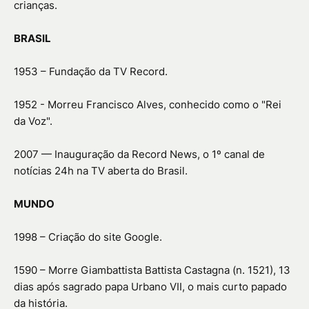
crianças.
BRASIL
1953 – Fundação da TV Record.
1952 - Morreu Francisco Alves, conhecido como o "Rei
da Voz".
2007 — Inauguração da Record News, o 1º canal de
notícias 24h na TV aberta do Brasil.
MUNDO
1998 – Criação do site Google.
1590 – Morre Giambattista Battista Castagna (n. 1521), 13
dias após sagrado papa Urbano VII, o mais curto papado
da história.