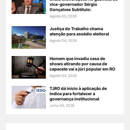
vice-governador Sérgio
Gonçalves Subtítulo:
Agosto 05, 2026
Justiça do Trabalho chama
atenção para assédio eleitoral
Agosto 04, 2026
Homem que invadiu casa de
shows atirando por causa de
capacete vai a júri popular em RO
Agosto 04, 2026
TJRO dá início à aplicação de
índice para fortalecer a
governança institucional
Julho 30, 2026