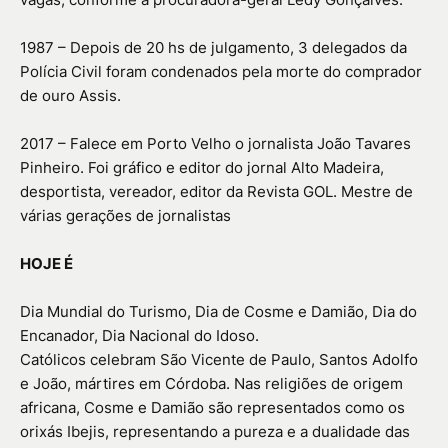
1987 – Depois de 20 hs de julgamento, 3 delegados da
Polícia Civil foram condenados pela morte do comprador
de ouro Assis.
2017 – Falece em Porto Velho o jornalista João Tavares
Pinheiro. Foi gráfico e editor do jornal Alto Madeira,
desportista, vereador, editor da Revista GOL. Mestre de
várias gerações de jornalistas
HOJE É
Dia Mundial do Turismo, Dia de Cosme e Damião, Dia do
Encanador, Dia Nacional do Idoso.
Católicos celebram São Vicente de Paulo, Santos Adolfo
e João, mártires em Córdoba. Nas religiões de origem
africana, Cosme e Damião são representados como os
orixás Ibejis, representando a pureza e a dualidade das