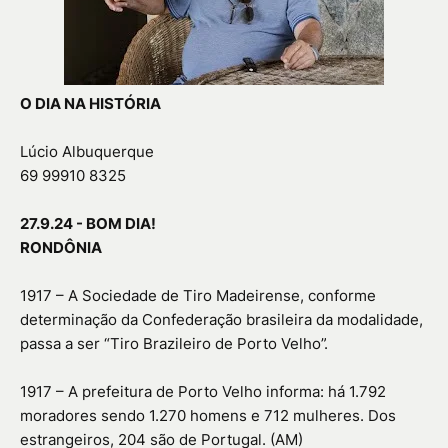
O DIA NA HISTÓRIA
Lúcio Albuquerque
69 99910 8325
27.9.24 - BOM DIA!
RONDÔNIA
1917 – A Sociedade de Tiro Madeirense, conforme
determinação da Confederação brasileira da modalidade,
passa a ser “Tiro Brazileiro de Porto Velho”.
1917 – A prefeitura de Porto Velho informa: há 1.792
moradores sendo 1.270 homens e 712 mulheres. Dos
estrangeiros, 204 são de Portugal. (AM)