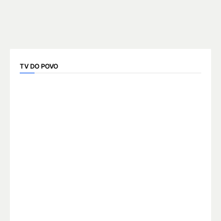
TV DO POVO