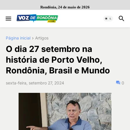
Rondônia, 24 de maio de 2026
Página inicial
Artigos
O dia 27 setembro na
história de Porto Velho,
Rondônia, Brasil e Mundo
sexta-feira, setembro 27, 2024
0