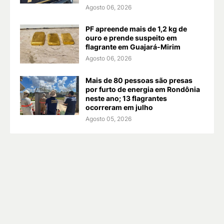
Agosto 06, 2026
PF apreende mais de 1,2 kg de
ouro e prende suspeito em
flagrante em Guajará-Mirim
Agosto 06, 2026
Mais de 80 pessoas são presas
por furto de energia em Rondônia
neste ano; 13 flagrantes
ocorreram em julho
Agosto 05, 2026