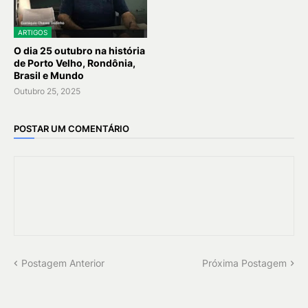
ARTIGOS
O dia 25 outubro na história
de Porto Velho, Rondônia,
Brasil e Mundo
Outubro 25, 2025
POSTAR UM COMENTÁRIO
Postagem Anterior
Próxima Postagem