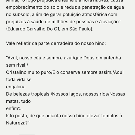
empobrecimento do solo e reduz a penetração de água
no subsolo, além de gerar poluição atmosférica com
prejuízos à saúde de milhões de pessoas e à aviação”
(Eduardo Carvalho Do G1, em São Paulo).
Vale refletir da parte derradeira do nosso hino:
“Azul, nosso céu é sempre azul/que Deus o mantenha
sem rival,/
Cristalino muito puro/E o conserve sempre assim./Aqui
toda vida se
engalana
De belezas tropicais,/Nossos lagos, nossos rios/Nossas
matas, tudo
enfim”...
Isto posto, de que adianta nosso hino elevar templos à
Natureza?”