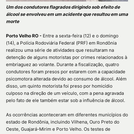
Um dos condutores flagrados dirigindo sob efeito de
álcool se envolveu em um acidente que resultou em uma
morte
Porto Velho RO -
Entre a sexta-feira (12) e o domingo
(14), a Polícia Rodoviária Federal (PRF) em Rondônia
realizou uma série de atividades que resultaram na
detenção de alguns motoristas por crimes relacionados à
embriaguez ao volante. Durante a fiscalização, quatro
condutores foram presos por estarem com a capacidade
psicomotora alterada devido ao consumo de álcool. Além
disso, um quinto motorista foi preso por homicídio
culposo na direção de um veículo, com a pena agravada
pelo fato de ele também estar sob a influência de álcool.
As ocorrências aconteceram em diferentes municípios do
estado de Rondônia, incluindo Vilhena, Ouro Preto do
Oeste, Guajará-Mirim e Porto Velho. Os testes de