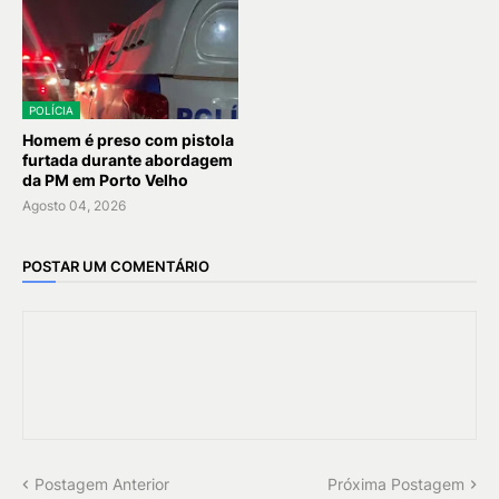
POLÍCIA
Homem é preso com pistola
furtada durante abordagem
da PM em Porto Velho
Agosto 04, 2026
POSTAR UM COMENTÁRIO
Postagem Anterior
Próxima Postagem