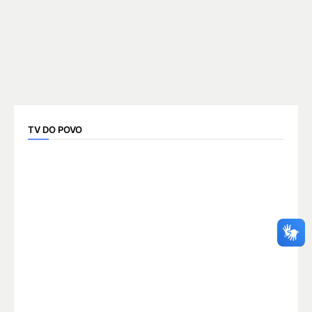
TV DO POVO