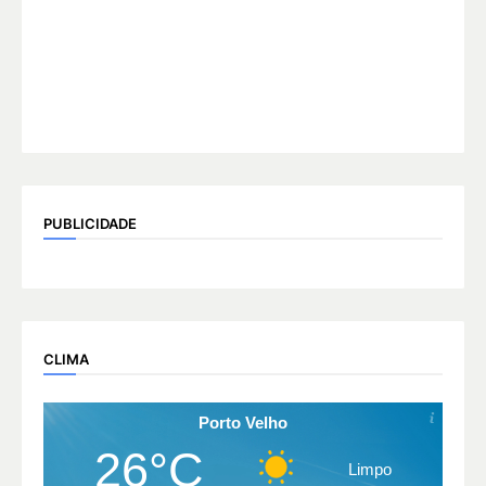
PUBLICIDADE
CLIMA
Porto Velho
26°C
Limpo