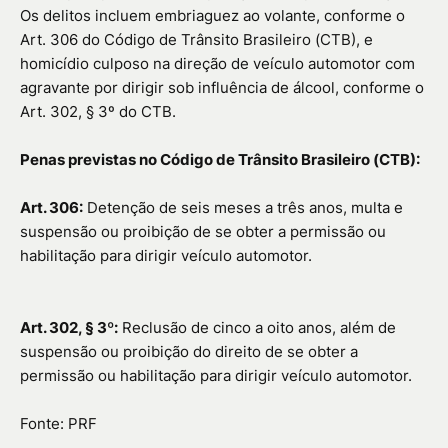
Os delitos incluem embriaguez ao volante, conforme o
Art. 306 do Código de Trânsito Brasileiro (CTB), e
homicídio culposo na direção de veículo automotor com
agravante por dirigir sob influência de álcool, conforme o
Art. 302, § 3º do CTB.
Penas previstas no Código de Trânsito Brasileiro (CTB):
Art. 306:
Detenção de seis meses a três anos, multa e
suspensão ou proibição de se obter a permissão ou
habilitação para dirigir veículo automotor.
Art. 302, § 3º:
Reclusão de cinco a oito anos, além de
suspensão ou proibição do direito de se obter a
permissão ou habilitação para dirigir veículo automotor.
Fonte: PRF