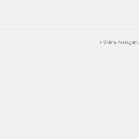
Próxima Postagem