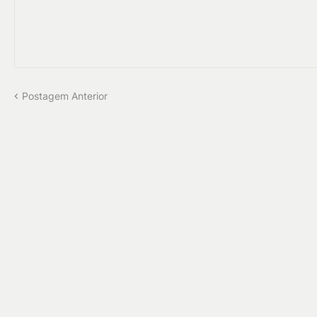
Postagem Anterior