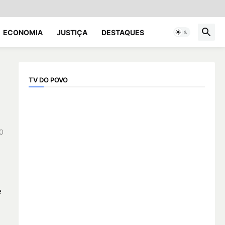
ECONOMIA
JUSTIÇA
DESTAQUES
TV DO POVO
0
e