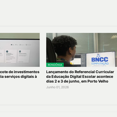
RONDÔNIA
cote de investimentos
Lançamento do Referencial Curricular
a serviços digitais à
da Educação Digital Escolar acontece
dias 2 e 3 de junho, em Porto Velho
Junho 01, 2026