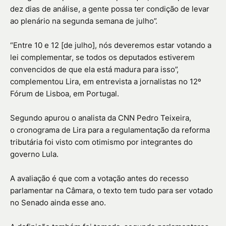
dez dias de análise, a gente possa ter condição de levar
ao plenário na segunda semana de julho”.
“Entre 10 e 12 [de julho], nós deveremos estar votando a
lei complementar, se todos os deputados estiverem
convencidos de que ela está madura para isso”,
complementou Lira, em entrevista a jornalistas no 12º
Fórum de Lisboa, em Portugal.
Segundo apurou o analista da CNN Pedro Teixeira,
o cronograma de Lira para a regulamentação da reforma
tributária foi visto com otimismo por integrantes do
governo Lula.
A avaliação é que com a votação antes do recesso
parlamentar na Câmara, o texto tem tudo para ser votado
no Senado ainda esse ano.