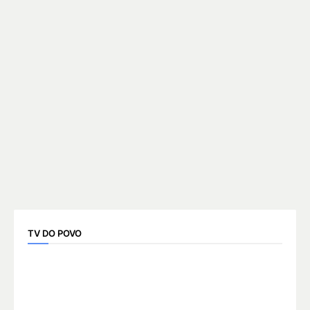
TV DO POVO