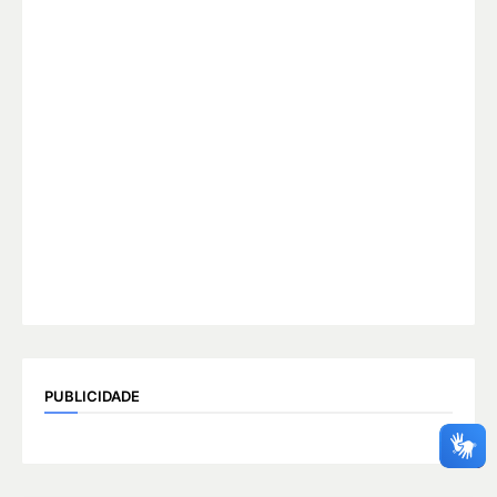
PUBLICIDADE