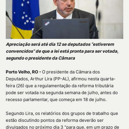
Apreciação será até dia 12 se deputados “estiverem
convencidos” de que a lei está pronta para ser votada,
segundo o presidente da Câmara
Porto Velho, RO -
O presidente da Câmara dos
Deputados, Arthur Lira (PP-AL), afirmou nesta quarta-
feira (26) que a regulamentação da reforma tributária
pode ser votada na segunda semana de julho, antes do
recesso parlamentar, que começa em 18 de julho.
Segundo Lira, os relatórios dos grupos de trabalho que
estão discutindo pontos da reforma deverão ser
divulgados no próximo dia 3 “para que, em um prazo de