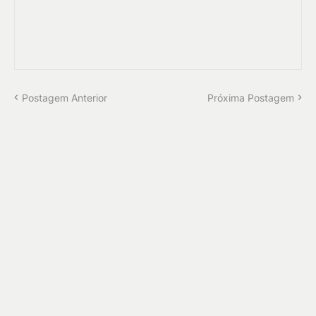
Postagem Anterior
Próxima Postagem