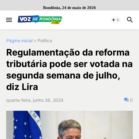
Rondônia, 24 de maio de 2026
Página inicial
Política
Regulamentação da reforma
tributária pode ser votada na
segunda semana de julho,
diz Lira
quarta-feira, junho 26, 2024
0