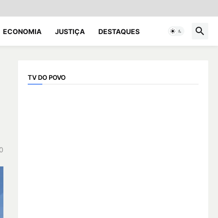
ECONOMIA
JUSTIÇA
DESTAQUES
TV DO POVO
0