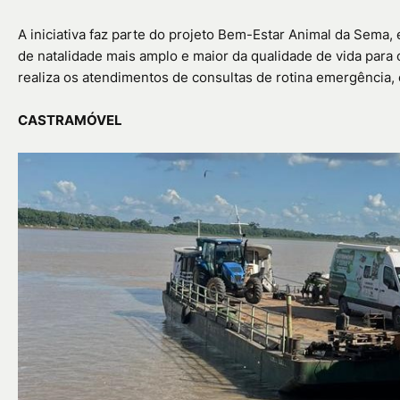
A iniciativa faz parte do projeto Bem-Estar Animal da Sema
de natalidade mais amplo e maior da qualidade de vida para o
realiza os atendimentos de consultas de rotina emergência, e
CASTRAMÓVEL