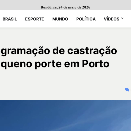
Rondônia, 24 de maio de 2026
BRASIL
ESPORTE
MUNDO
POLÍTICA
VÍDEOS
ogramação de castração
equeno porte em Porto