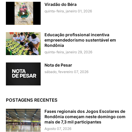
Viradão do Béra
quinta-feira, janeiro 01, 2026
Educação profissional incentiva
empreendedorismo sustentável em
Rondônia
quinta-feira, janeiro 29, 2026
Nota de Pesar
sábado, fevereiro 07, 2026
POSTAGENS RECENTES
Fases regionais dos Jogos Escolares de
Rondônia começam neste domingo com
mais de 7,3 mil participantes
Agosto 07, 2026