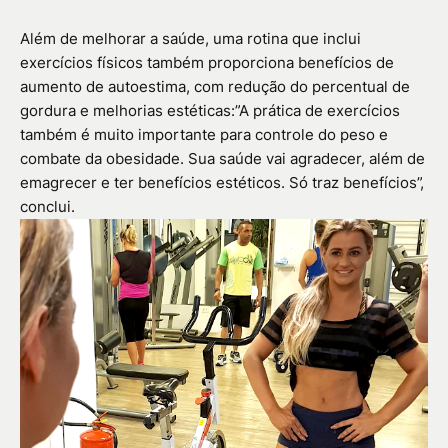
Além de melhorar a saúde, uma rotina que inclui
exercícios físicos também proporciona benefícios de
aumento de autoestima, com redução do percentual de
gordura e melhorias estéticas:”A prática de exercícios
também é muito importante para controle do peso e
combate da obesidade. Sua saúde vai agradecer, além de
emagrecer e ter benefícios estéticos. Só traz benefícios”,
conclui.