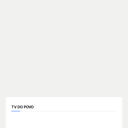
TV DO POVO