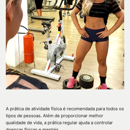
A prática de atividade física é recomendada para todos os
tipos de pessoas. Além de proporcionar melhor
qualidade de vida, a prática regular ajuda a controlar
doenças físicas e mentais.