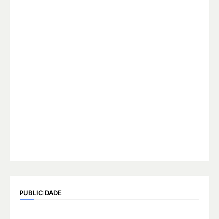
PUBLICIDADE