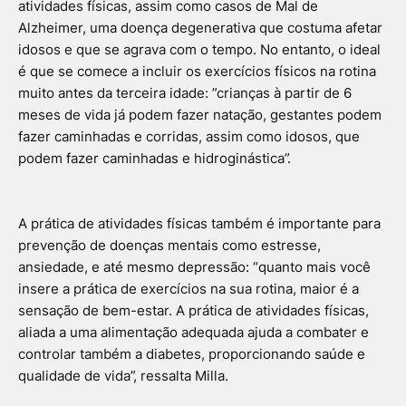
atividades físicas, assim como casos de Mal de
Alzheimer, uma doença degenerativa que costuma afetar
idosos e que se agrava com o tempo. No entanto, o ideal
é que se comece a incluir os exercícios físicos na rotina
muito antes da terceira idade: ”crianças à partir de 6
meses de vida já podem fazer natação, gestantes podem
fazer caminhadas e corridas, assim como idosos, que
podem fazer caminhadas e hidroginástica”.
A prática de atividades físicas também é importante para
prevenção de doenças mentais como estresse,
ansiedade, e até mesmo depressão: “quanto mais você
insere a prática de exercícios na sua rotina, maior é a
sensação de bem-estar. A prática de atividades físicas,
aliada a uma alimentação adequada ajuda a combater e
controlar também a diabetes, proporcionando saúde e
qualidade de vida”, ressalta Milla.