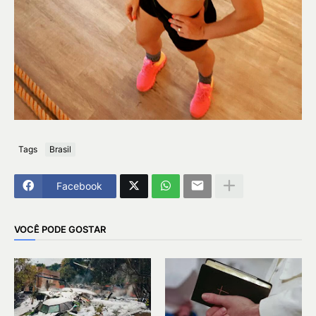
Tags
Brasil
Facebook
VOCÊ PODE GOSTAR