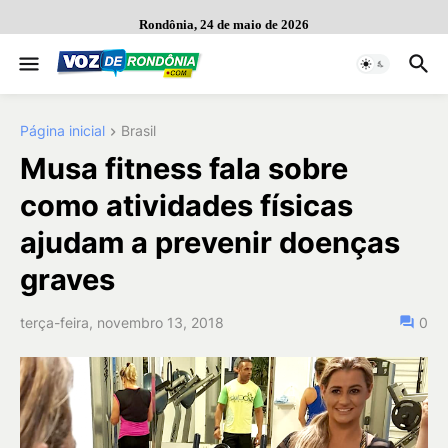
Rondônia, 24 de maio de 2026
Página inicial
Brasil
Musa fitness fala sobre
como atividades físicas
ajudam a prevenir doenças
graves
terça-feira, novembro 13, 2018
0