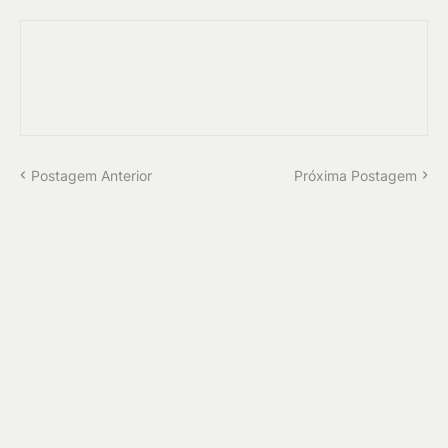
Postagem Anterior
Próxima Postagem