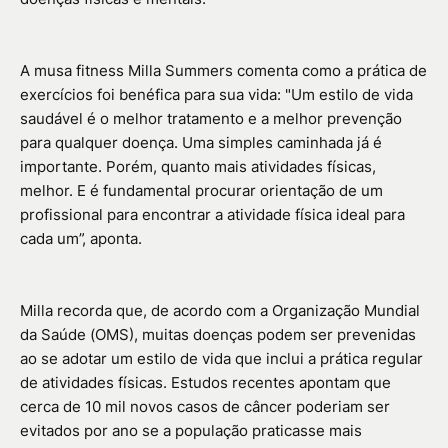
A musa fitness Milla Summers comenta como a prática de
exercícios foi benéfica para sua vida: "Um estilo de vida
saudável é o melhor tratamento e a melhor prevenção
para qualquer doença. Uma simples caminhada já é
importante. Porém, quanto mais atividades físicas,
melhor. E é fundamental procurar orientação de um
profissional para encontrar a atividade física ideal para
cada um”, aponta.
Milla recorda que, de acordo com a Organização Mundial
da Saúde (OMS), muitas doenças podem ser prevenidas
ao se adotar um estilo de vida que inclui a prática regular
de atividades físicas. Estudos recentes apontam que
cerca de 10 mil novos casos de câncer poderiam ser
evitados por ano se a população praticasse mais